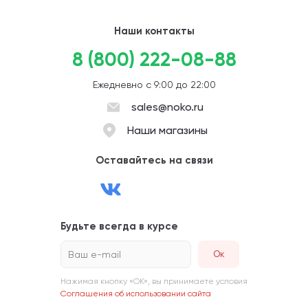
Наши контакты
8 (800) 222-08-88
Ежедневно с 9:00 до 22:00
sales@noko.ru
Наши магазины
Оставайтесь на связи
Будьте всегда в курсе
Ваш e-mail
Нажимая кнопку «ОК», вы принимаете условия
Соглашения об использовании сайта