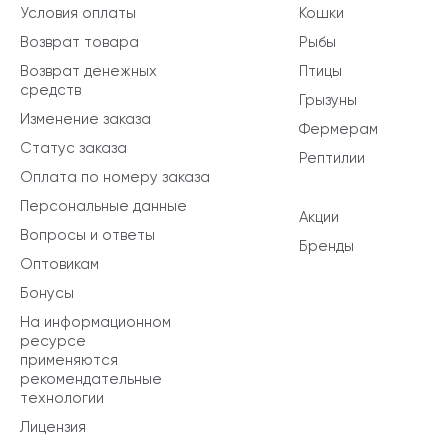
Условия оплаты
Кошки
Возврат товара
Рыбы
Возврат денежных
Птицы
средств
Грызуны
Изменение заказа
Фермерам
Статус заказа
Рептилии
Оплата по номеру заказа
Персональные данные
Акции
Вопросы и ответы
Бренды
Оптовикам
Бонусы
На информационном
ресурсе
применяются
рекомендательные
технологии
Лицензия