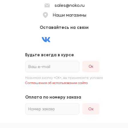
sales@noko.ru
Наши магазины
Оставайтесь на связи
Будьте всегда в курсе
Ваш e-mail
Нажимая кнопку «ОК», вы принимаете условия
Соглашения об использовании сайта
Оплата по номеру заказа
Номер заказа
Ок