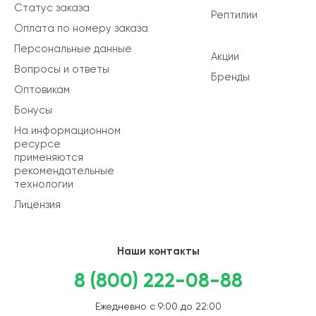
Статус заказа
Рептилии
Оплата по номеру заказа
Персональные данные
Акции
Вопросы и ответы
Бренды
Оптовикам
Бонусы
На информационном
ресурсе
применяются
рекомендательные
технологии
Лицензия
Наши контакты
8 (800) 222-08-88
Ежедневно с 9:00 до 22:00