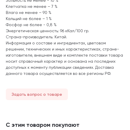
Зольность не менее - 10 %
Клетчатка не менее – 7 %
Влага не менее – 90 %
Кальций не более – 1 %
Фосфор не более - 0,8 %
Энергетическая ценность: 96 кКал/100 гр.
Страна-производитель: Китай.
Информация о составе и ингредиентах, цветовом
решении, технических и иных характеристиках, стране-
изготовителе, внешнем виде и комплекте поставки товара
носит справочный характер и основана на последних
доступных к моменту публикации сведениях. Доставка
данного товара осуществляется во все регионы РФ.
Задать вопрос о товаре
С этим товаром покупают