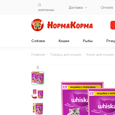
О
Доставка
Оплата
компании
Собаки
Кошки
Рыбы
Пти
Главная
Товары для кошек
Корм для кошек