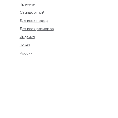
Премиум
Стандартный
Для всех пород
Для всех размеров
Индейка
Пакет
Россия