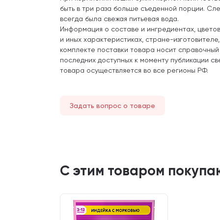
быть в три раза больше съеденной порции. Сле
всегда была свежая питьевая вода.
Информация о составе и ингредиентах, цвето
и иных характеристиках, стране-изготовителе
комплекте поставки товара носит справочный
последних доступных к моменту публикации св
товара осуществляется во все регионы РФ.
Задать вопрос о товаре
С этим товаром покупа