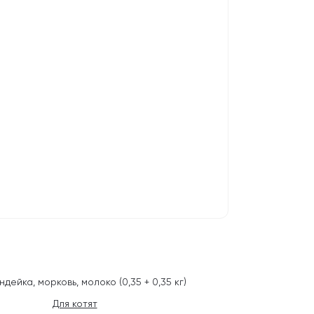
ейка, морковь, молоко (0,35 + 0,35 кг)
Для котят