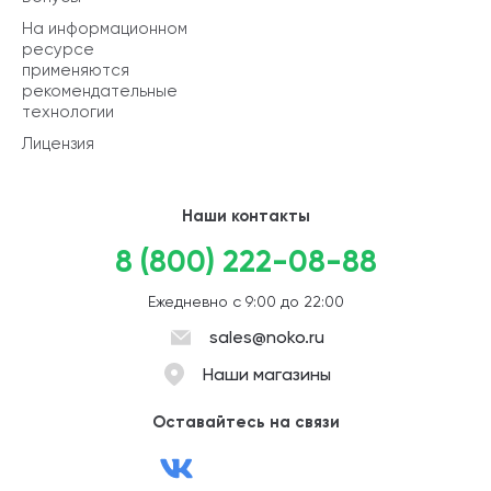
На информационном
ресурсе
применяются
рекомендательные
технологии
Лицензия
Наши контакты
8 (800) 222-08-88
Ежедневно с 9:00 до 22:00
sales@noko.ru
Наши магазины
Оставайтесь на связи