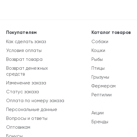
Покупателям
Каталог товаров
Как сделать заказ
Собаки
Условия оплаты
Кошки
Возврат товара
Рыбы
Возврат денежных
Птицы
средств
Грызуны
Изменение заказа
Фермерам
Статус заказа
Рептилии
Оплата по номеру заказа
Персональные данные
Акции
Вопросы и ответы
Бренды
Оптовикам
Бонусы