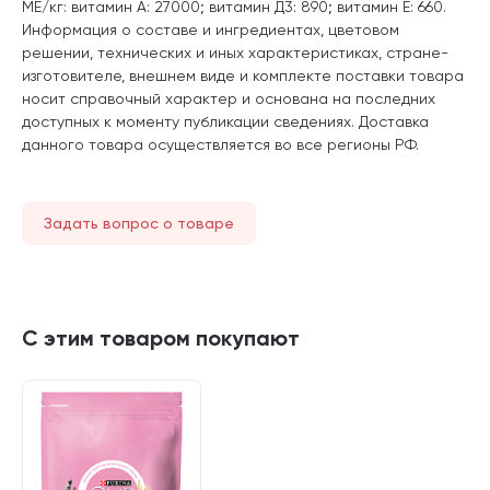
МЕ/кг: витамин А: 27000; витамин Д3: 890; витамин Е: 660.
Информация о составе и ингредиентах, цветовом
решении, технических и иных характеристиках, стране-
изготовителе, внешнем виде и комплекте поставки товара
носит справочный характер и основана на последних
доступных к моменту публикации сведениях. Доставка
данного товара осуществляется во все регионы РФ.
Задать вопрос о товаре
С этим товаром покупают