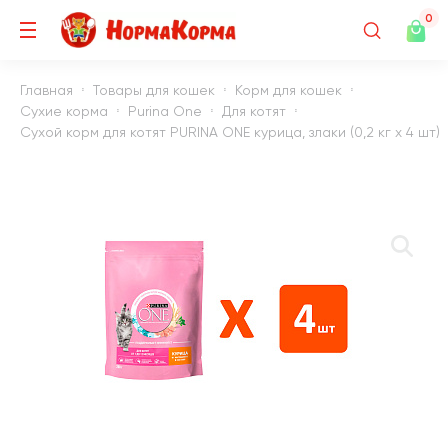
0
Главная
Товары для кошек
Корм для кошек
Сухие корма
Purina One
Для котят
Сухой корм для котят PURINA ONE курица, злаки (0,2 кг х 4 шт)