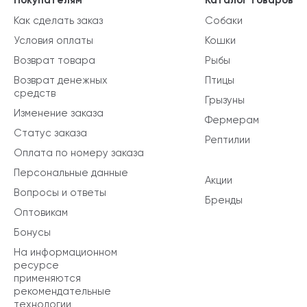
Как сделать заказ
Собаки
Условия оплаты
Кошки
Возврат товара
Рыбы
Возврат денежных
Птицы
средств
Грызуны
Изменение заказа
Фермерам
Статус заказа
Рептилии
Оплата по номеру заказа
Персональные данные
Акции
Вопросы и ответы
Бренды
Оптовикам
Бонусы
На информационном
ресурсе
применяются
рекомендательные
технологии