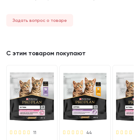
Задать вопрос о товаре
С этим товаром покупают
11
44