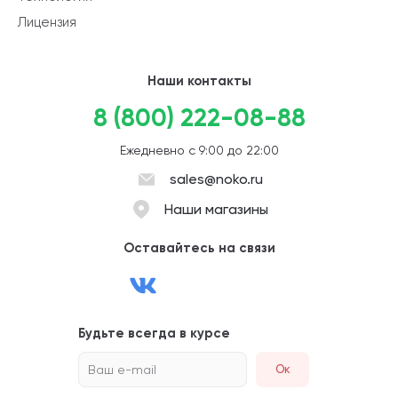
Лицензия
Наши контакты
8 (800) 222-08-88
Ежедневно с 9:00 до 22:00
sales@noko.ru
Наши магазины
Оставайтесь на связи
Будьте всегда в курсе
Ваш e-mail