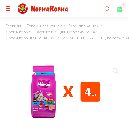
0
Главная
Товары для кошек
Корм для кошек
Сухие корма
Whiskas
Для взрослых кошек
Сухой корм для кошек WHISKAS АППЕТИТНЫЙ ОБЕД лосось с неж