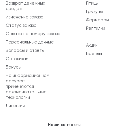
Возврат денежных
Птицы
средств
Грызуны
Изменение заказа
Фермерам
Статус заказа
Рептилии
Оплата по номеру заказа
Персональные данные
Акции
Вопросы и ответы
Бренды
Оптовикам
Бонусы
На информационном
ресурсе
применяются
рекомендательные
технологии
Лицензия
Наши контакты