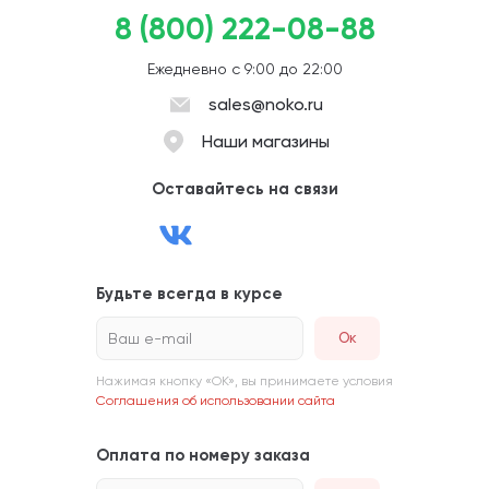
8 (800) 222-08-88
Ежедневно с 9:00 до 22:00
sales@noko.ru
Наши магазины
Оставайтесь на связи
Будьте всегда в курсе
Ваш e-mail
Нажимая кнопку «ОК», вы принимаете условия
Соглашения об использовании сайта
Оплата по номеру заказа