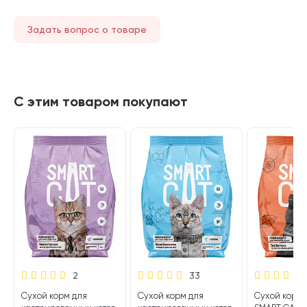
Задать вопрос о товаре
С этим товаром покупают
2
33
Сухой корм для
Сухой корм для
Сухой корм 