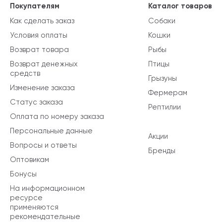
Покупателям
Каталог товаров
Как сделать заказ
Собаки
Условия оплаты
Кошки
Возврат товара
Рыбы
Возврат денежных
Птицы
средств
Грызуны
Изменение заказа
Фермерам
Статус заказа
Рептилии
Оплата по номеру заказа
Персональные данные
Акции
Вопросы и ответы
Бренды
Оптовикам
Бонусы
На информационном
ресурсе
применяются
рекомендательные