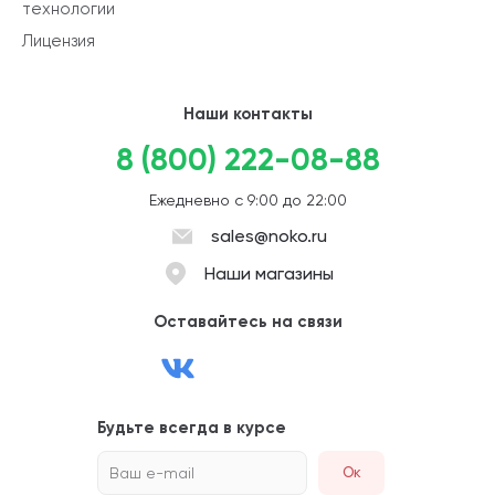
технологии
Лицензия
Наши контакты
8 (800) 222-08-88
Ежедневно с 9:00 до 22:00
sales@noko.ru
Наши магазины
Оставайтесь на связи
Будьте всегда в курсе
Ваш e-mail