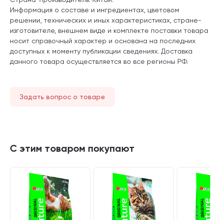
Информация о составе и ингредиентах, цветовом
решении, технических и иных характеристиках, стране-
изготовителе, внешнем виде и комплекте поставки товара
носит справочный характер и основана на последних
доступных к моменту публикации сведениях. Доставка
данного товара осуществляется во все регионы РФ.
Задать вопрос о товаре
С этим товаром покупают