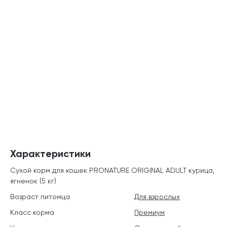
Характеристики
Сухой корм для кошек PRONATURE ORIGINAL ADULT курица,
ягненок (5 кг)
Возраст питомца
Для взрослых
Класс корма
Премиум