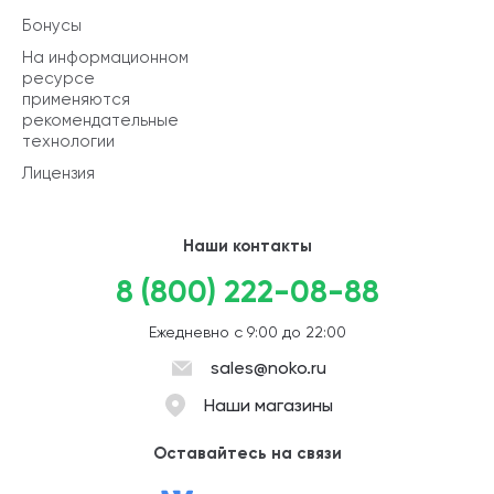
Бонусы
На информационном
ресурсе
применяются
рекомендательные
технологии
Лицензия
Наши контакты
8 (800) 222-08-88
Ежедневно с 9:00 до 22:00
sales@noko.ru
Наши магазины
Оставайтесь на связи