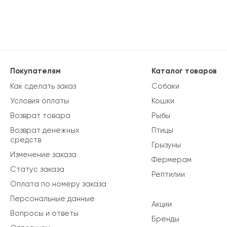
Покупателям
Каталог товаров
Как сделать заказ
Собаки
Условия оплаты
Кошки
Возврат товара
Рыбы
Возврат денежных
Птицы
средств
Грызуны
Изменение заказа
Фермерам
Статус заказа
Рептилии
Оплата по номеру заказа
Персональные данные
Акции
Вопросы и ответы
Бренды