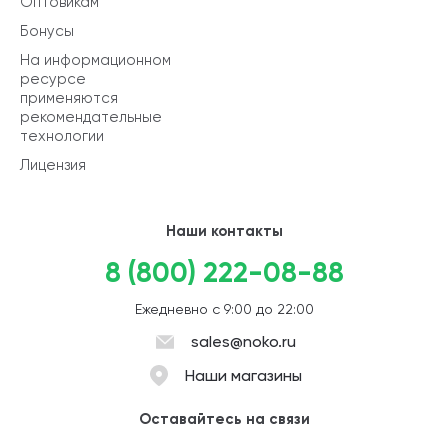
Оптовикам
Бонусы
На информационном
ресурсе
применяются
рекомендательные
технологии
Лицензия
Наши контакты
8 (800) 222-08-88
Ежедневно с 9:00 до 22:00
sales@noko.ru
Наши магазины
Оставайтесь на связи