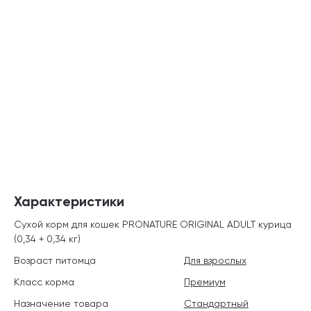
Характеристики
Сухой корм для кошек PRONATURE ORIGINAL ADULT курица
(0,34 + 0,34 кг)
Возраст питомца
Для взрослых
Класс корма
Премиум
Назначение товара
Стандартный