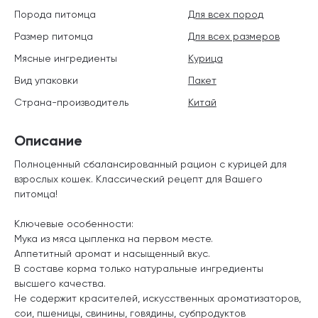
Порода питомца
Для всех пород
Размер питомца
Для всех размеров
Мясные ингредиенты
Курица
Вид упаковки
Пакет
Страна-производитель
Китай
Описание
Полноценный сбалансированный рацион с курицей для
взрослых кошек. Классический рецепт для Вашего
питомца!
Ключевые особенности:
Мука из мяса цыпленка на первом месте.
Аппетитный аромат и насыщенный вкус.
В составе корма только натуральные ингредиенты
высшего качества.
Не содержит красителей, искусственных ароматизаторов,
сои, пшеницы, свинины, говядины, субпродуктов