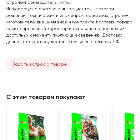
Страна-производитель: Китай.
Информация о составе и ингредиентах, цветовом
решении, технических и иных характеристиках, стране-
изготовителе, внешнем виде и комплекте поставки товара
носит справочный характер и основана на последних
доступных к моменту публикации сведениях. Доставка
данного товара осуществляется во все регионы РФ.
Задать вопрос о товаре
С этим товаром покупают