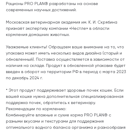
Рационы PRO PLAN® разработаны на основе
современных научных достижений.
Московская ветеринарная академия им. К. И. Скрябина
признаёт экспертизу компании «Нестле» в области
кормления домашних животных.
Уважаемые клиенты! Обращаем ваше внимание на то, что
упаковка может иметь несколько видов дизайна (старый и
обновленный). Поставка осуществляется в зависимости от
наличия на складе. Продукт в обновленной упаковке будет
введен в оборот на территории РФ в период с марта 2023
по декабрь 2024 г.
* Этот продукт поддерживает здоровье почек кошек. Если
вашей кошке нужна дополнительная специализированная
поддержка почек, обратитесь к ветеринару.
Рекомендации по кормлению:
Комбинируйте влажные и сухие корма PRO PLAN® с
разными вкусами и текстурами для поддержания
оптимального водного баланса организма и разнообразия