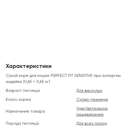
Характеристики
Сухой корм для кошек PERFECT FIT SENSITIVE при аллергии
индейка (0,65 + 0,65 кг)
Возраст питомца
Для взрослых
Класс корма
Супер-премиум
Чувствительное
Назначение товара
пищеварение
Порода питомца
Для всех пород