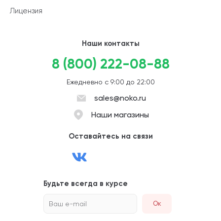
Лицензия
Наши контакты
8 (800) 222-08-88
Ежедневно с 9:00 до 22:00
sales@noko.ru
Наши магазины
Оставайтесь на связи
Будьте всегда в курсе
Ваш e-mail