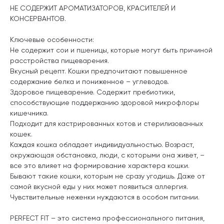
НЕ СОДЕРЖИТ АРОМАТИЗАТОРОВ, КРАСИТЕЛЕЙ И
КОНСЕРВАНТОВ.
Ключевые особенности:
Не содержит сои и пшеницы, которые могут быть причиной
расстройства пищеварения.
Вкусный рецепт. Кошки предпочитают повышенное
содержание белка и пониженное – углеводов.
Здоровое пищеварение. Содержит пребиотики,
способствующие поддержанию здоровой микрофлоры
кишечника.
Подходит для кастрированных котов и стерилизованных
кошек.
Каждая кошка обладает индивидуальностью. Возраст,
окружающая обстановка, люди, с которыми она живет, –
все это влияет на формирование характера кошки.
Бывают такие кошки, которым не сразу угодишь. Даже от
самой вкусной еды у них может появиться аллергия.
Чувствительные неженки нуждаются в особом питании.
PERFECT FIT – это система профессионального питания,