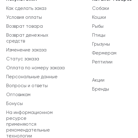
Как сделать заказ
Собаки
Условия оплаты
Кошки
Возврат товара
Рыбы
Возврат денежных
Птицы
средств
Грызуны
Изменение заказа
Фермерам
Статус заказа
Рептилии
Оплата по номеру заказа
Персональные данные
Акции
Вопросы и ответы
Бренды
Оптовикам
Бонусы
На информационном
ресурсе
применяются
рекомендательные
технологии