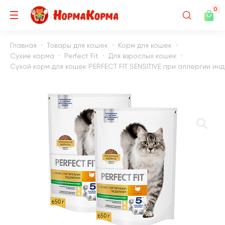
0
Главная
Товары для кошек
Корм для кошек
Сухие корма
Perfect Fit
Для взрослых кошек
Сухой корм для кошек PERFECT FIT SENSITIVE при аллергии индей