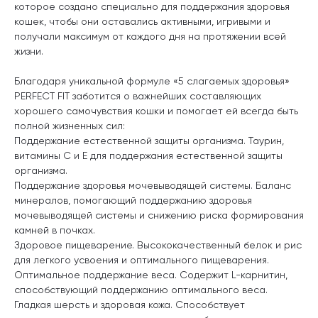
которое создано специально для поддержания здоровья
кошек, чтобы они оставались активными, игривыми и
получали максимум от каждого дня на протяжении всей
жизни.
Благодаря уникальной формуле «5 слагаемых здоровья»
PERFECT FIT заботится о важнейших составляющих
хорошего самочувствия кошки и помогает ей всегда быть
полной жизненных сил:
Поддержание естественной защиты организма. Таурин,
витамины С и Е для поддержания естественной защиты
организма.
Поддержание здоровья мочевыводящей системы. Баланс
минералов, помогающий поддержанию здоровья
мочевыводящей системы и снижению риска формирования
камней в почках.
Здоровое пищеварение. Высококачественный белок и рис
для легкого усвоения и оптимального пищеварения.
Оптимальное поддержание веса. Содержит L-карнитин,
способствующий поддержанию оптимального веса.
Гладкая шерсть и здоровая кожа. Способствует