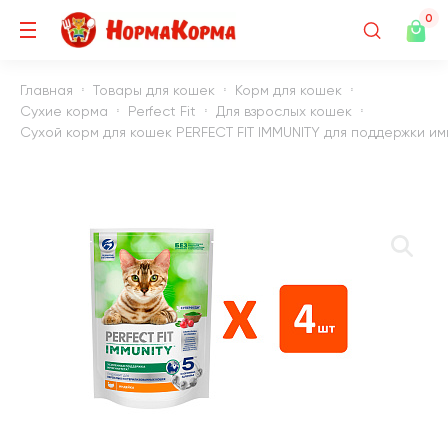
0
Главная
Товары для кошек
Корм для кошек
Сухие корма
Perfect Fit
Для взрослых кошек
Сухой корм для кошек PERFECT FIT IMMUNITY для поддержки имм