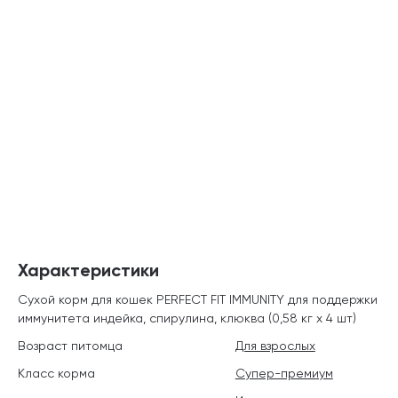
Характеристики
Сухой корм для кошек PERFECT FIT IMMUNITY для поддержки
иммунитета индейка, спирулина, клюква (0,58 кг х 4 шт)
Возраст питомца
Для взрослых
Класс корма
Супер-премиум