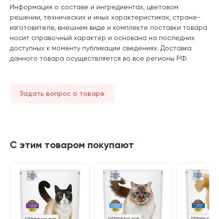
Информация о составе и ингредиентах, цветовом
решении, технических и иных характеристиках, стране-
изготовителе, внешнем виде и комплекте поставки товара
носит справочный характер и основана на последних
доступных к моменту публикации сведениях. Доставка
данного товара осуществляется во все регионы РФ.
Задать вопрос о товаре
С этим товаром покупают