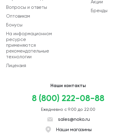
Акции
Вопросы и ответы
Бренды
Оптовикам
Бонусы
На информационном
ресурсе
применяются
рекомендательные
технологии
Лицензия
Наши контакты
8 (800) 222-08-88
Ежедневно с 9:00 до 22:00
sales@noko.ru
Наши магазины