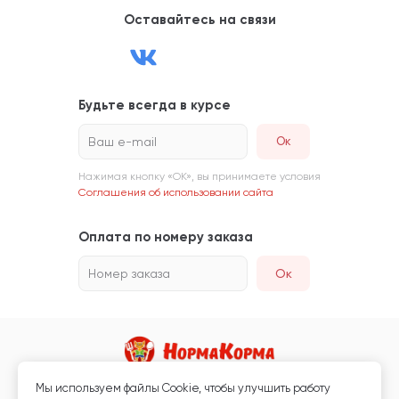
Оставайтесь на связи
Будьте всегда в курсе
Ваш e-mail
Нажимая кнопку «ОК», вы принимаете условия
Соглашения об использовании сайта
Оплата по номеру заказа
Номер заказа
Ок
Мы используем файлы Сookie, чтобы улучшить работу
Магазин кормов для животных и ветаптека