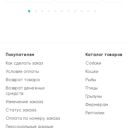
Покупателям
Каталог товаров
Как сделать заказ
Собаки
Условия оплаты
Кошки
Возврат товара
Рыбы
Возврат денежных
Птицы
средств
Грызуны
Изменение заказа
Фермерам
Статус заказа
Рептилии
Оплата по номеру заказа
Персональные данные