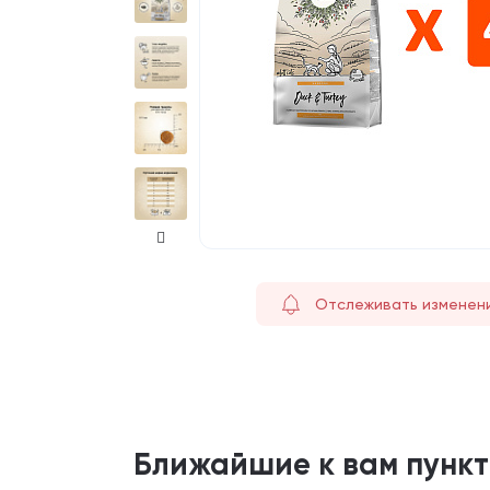
Отслеживать изменен
Ближайшие к вам пунк