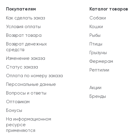
Покупателям
Каталог товаров
Как сделать заказ
Собаки
Условия оплаты
Кошки
Возврат товара
Рыбы
Возврат денежных
Птицы
средств
Грызуны
Изменение заказа
Фермерам
Статус заказа
Рептилии
Оплата по номеру заказа
Персональные данные
Акции
Вопросы и ответы
Бренды
Оптовикам
Бонусы
На информационном
ресурсе
применяются