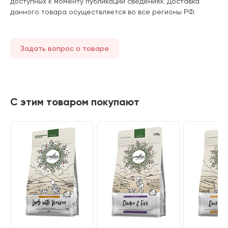
доступных к моменту публикации сведениях. Доставка
данного товара осуществляется во все регионы РФ.
Задать вопрос о товаре
С этим товаром покупают