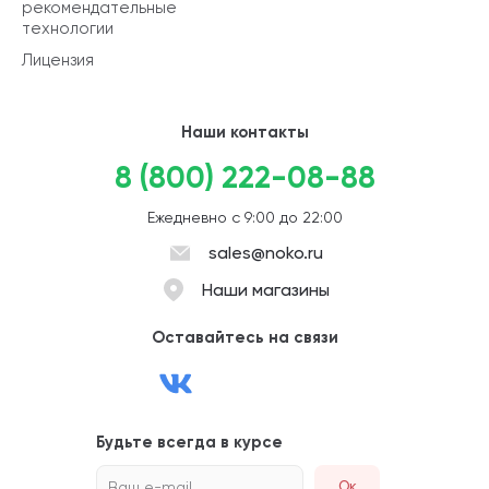
рекомендательные
технологии
Лицензия
Наши контакты
8 (800) 222-08-88
Ежедневно с 9:00 до 22:00
sales@noko.ru
Наши магазины
Оставайтесь на связи
Будьте всегда в курсе
Ваш e-mail