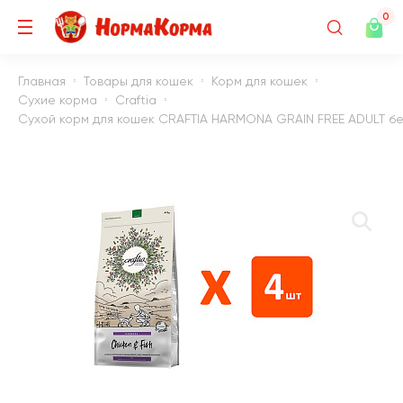
0
Главная
Товары для кошек
Корм для кошек
Сухие корма
Craftia
Сухой корм для кошек CRAFTIA HARMONA GRAIN FREE ADULT безз