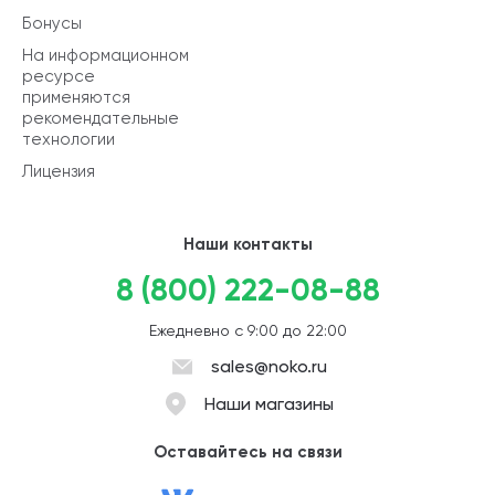
Бонусы
На информационном
ресурсе
применяются
рекомендательные
технологии
Лицензия
Наши контакты
8 (800) 222-08-88
Ежедневно с 9:00 до 22:00
sales@noko.ru
Наши магазины
Оставайтесь на связи