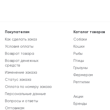
Покупателям
Каталог товаров
Как сделать заказ
Собаки
Условия оплаты
Кошки
Возврат товара
Рыбы
Возврат денежных
Птицы
средств
Грызуны
Изменение заказа
Фермерам
Статус заказа
Рептилии
Оплата по номеру заказа
Персональные данные
Акции
Вопросы и ответы
Бренды
Оптовикам