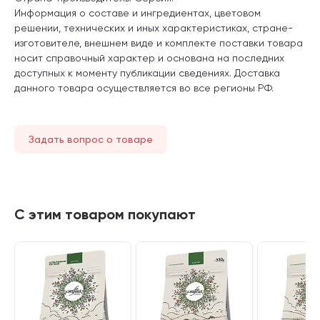
Информация о составе и ингредиентах, цветовом
решении, технических и иных характеристиках, стране-
изготовителе, внешнем виде и комплекте поставки товара
носит справочный характер и основана на последних
доступных к моменту публикации сведениях. Доставка
данного товара осуществляется во все регионы РФ.
Задать вопрос о товаре
С этим товаром покупают