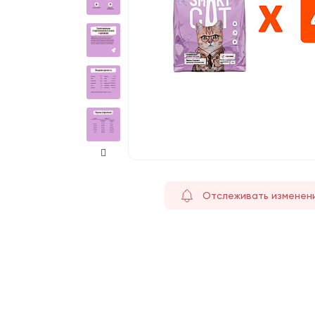
Отслеживать изменен