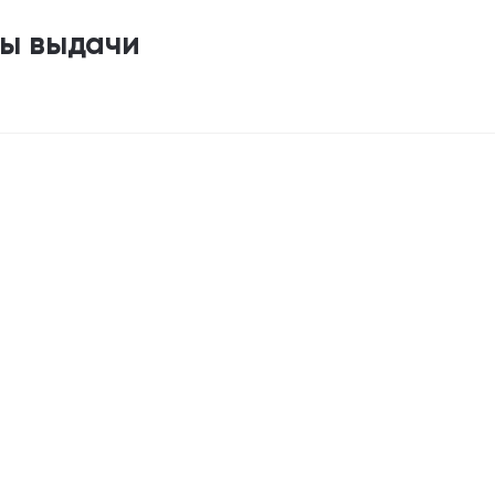
ты выдачи