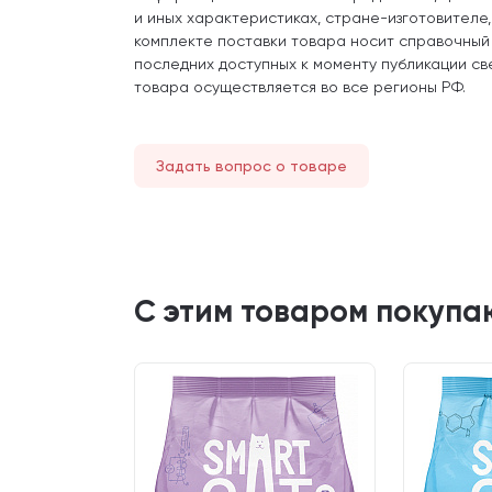
и иных характеристиках, стране-изготовителе
комплекте поставки товара носит справочный
последних доступных к моменту публикации св
товара осуществляется во все регионы РФ.
Задать вопрос о товаре
С этим товаром покупа