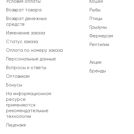
Условия оплаты
Кошки
Возврат товара
Рыбы
Возврат денежных
Птицы
средств
Грызуны
Изменение заказа
Фермерам
Статус заказа
Рептилии
Оплата по номеру заказа
Персональные данные
Акции
Вопросы и ответы
Бренды
Оптовикам
Бонусы
На информационном
ресурсе
применяются
рекомендательные
технологии
Лицензия