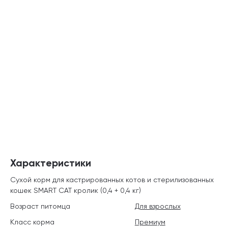
Характеристики
Сухой корм для кастрированных котов и стерилизованных
кошек SMART CAT кролик (0,4 + 0,4 кг)
Возраст питомца
Для взрослых
Класс корма
Премиум