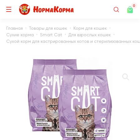
0
Главная
Товары для кошек
Корм для кошек
Сухие корма
Smart Cat
Для взрослых кошек
Сухой корм для кастрированных котов и стерилизованных коше