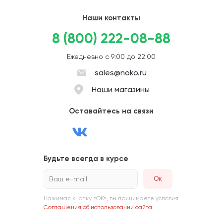
Наши контакты
8 (800) 222-08-88
Ежедневно с 9:00 до 22:00
sales@noko.ru
Наши магазины
Оставайтесь на связи
Будьте всегда в курсе
Ваш e-mail
Нажимая кнопку «ОК», вы принимаете условия
Соглашения об использовании сайта