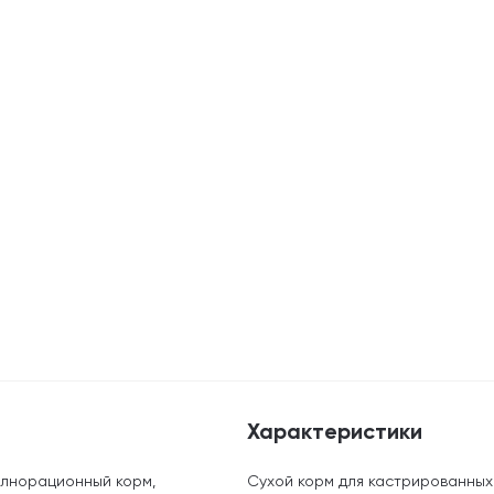
Характеристики
олнорационный корм,
Сухой корм для кастрированных