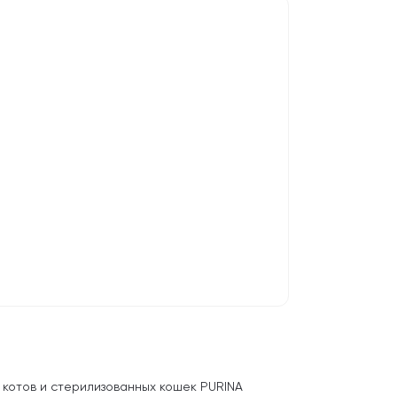
 котов и стерилизованных кошек PURINA