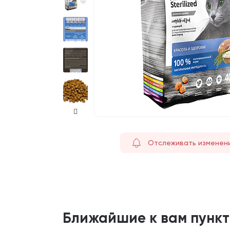
Отслеживать изменен
Ближайшие к вам пунк