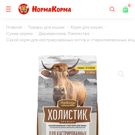
0
Главная
Товары для кошек
Корм для кошек
Сухие корма
Деревенские Лакомства
Сухой корм для кастрированных котов и стерилизованных ко