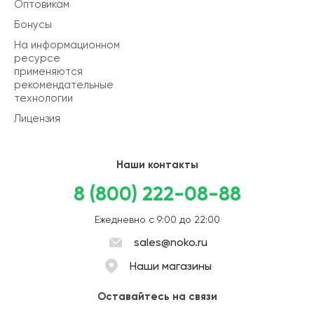
Оптовикам
Бонусы
На информационном
ресурсе
применяются
рекомендательные
технологии
Лицензия
Наши контакты
8 (800) 222-08-88
Ежедневно с 9:00 до 22:00
sales@noko.ru
Наши магазины
Оставайтесь на связи