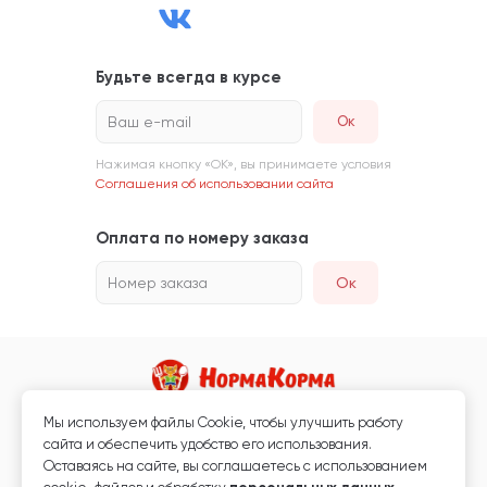
Будьте всегда в курсе
Ваш e-mail
Нажимая кнопку «ОК», вы принимаете условия
Соглашения об использовании сайта
Оплата по номеру заказа
Номер заказа
Ок
Мы используем файлы Сookie, чтобы улучшить работу
Магазин кормов для животных и ветаптека
сайта и обеспечить удобство его использования.
Любая информация, размещённая на сайте, не является публичной
Оставаясь на сайте, вы соглашаетесь с использованием
офертой.