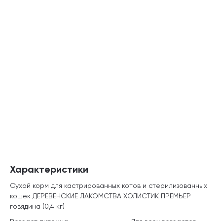
Характеристики
Сухой корм для кастрированных котов и стерилизованных
кошек ДЕРЕВЕНСКИЕ ЛАКОМСТВА ХОЛИСТИК ПРЕМЬЕР
говядина (0,4 кг)