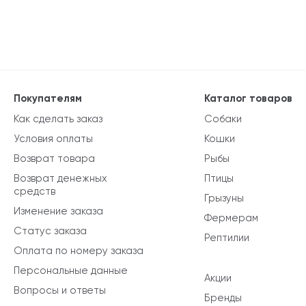
Покупателям
Каталог товаров
Как сделать заказ
Собаки
Условия оплаты
Кошки
Возврат товара
Рыбы
Возврат денежных
Птицы
средств
Грызуны
Изменение заказа
Фермерам
Статус заказа
Рептилии
Оплата по номеру заказа
Персональные данные
Акции
Вопросы и ответы
Бренды