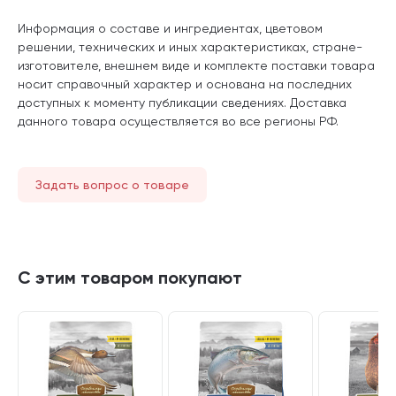
Информация о составе и ингредиентах, цветовом
решении, технических и иных характеристиках, стране-
изготовителе, внешнем виде и комплекте поставки товара
носит справочный характер и основана на последних
доступных к моменту публикации сведениях. Доставка
данного товара осуществляется во все регионы РФ.
Задать вопрос о товаре
С этим товаром покупают