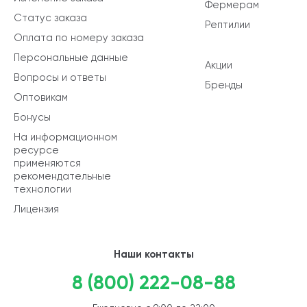
Фермерам
Статус заказа
Рептилии
Оплата по номеру заказа
Персональные данные
Акции
Вопросы и ответы
Бренды
Оптовикам
Бонусы
На информационном
ресурсе
применяются
рекомендательные
технологии
Лицензия
Наши контакты
8 (800) 222-08-88