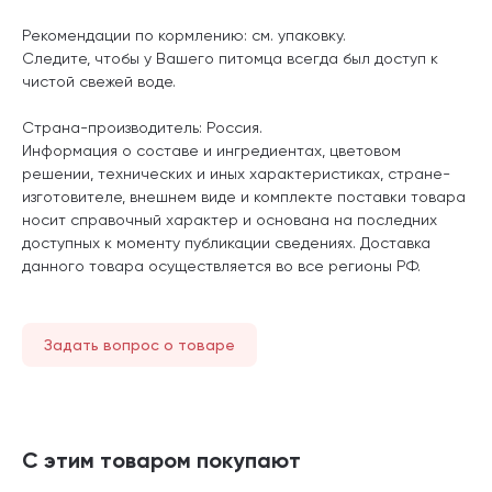
Рекомендации по кормлению: см. упаковку.
Следите, чтобы у Вашего питомца всегда был доступ к
чистой свежей воде.
Страна-производитель: Россия.
Информация о составе и ингредиентах, цветовом
решении, технических и иных характеристиках, стране-
изготовителе, внешнем виде и комплекте поставки товара
носит справочный характер и основана на последних
доступных к моменту публикации сведениях. Доставка
данного товара осуществляется во все регионы РФ.
Задать вопрос о товаре
С этим товаром покупают