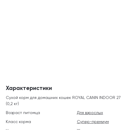
Характеристики
Сухой корм для домашних кошек ROYAL CANIN INDOOR 27
(0,2 кг)
Возраст питомца
Для взрослых
Класс корма
Супер-премиум