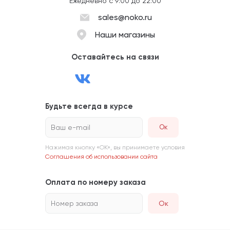
Ежедневно с 9:00 до 22:00
sales@noko.ru
Наши магазины
Оставайтесь на связи
Будьте всегда в курсе
Ваш e-mail
Нажимая кнопку «ОК», вы принимаете условия
Соглашения об использовании сайта
Оплата по номеру заказа
Номер заказа
Ок