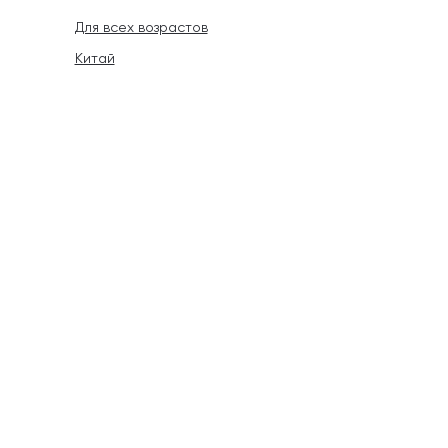
Для всех возрастов
Китай