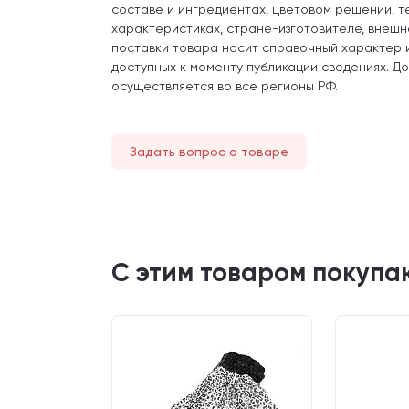
составе и ингредиентах, цветовом решении, т
характеристиках, стране-изготовителе, внешн
поставки товара носит справочный характер 
доступных к моменту публикации сведениях. Д
осуществляется во все регионы РФ.
Задать вопрос о товаре
С этим товаром покупа