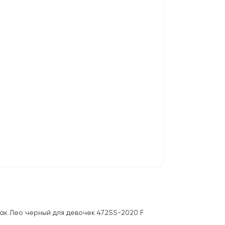
ак Лео черный для девочек 472SS-2020 F