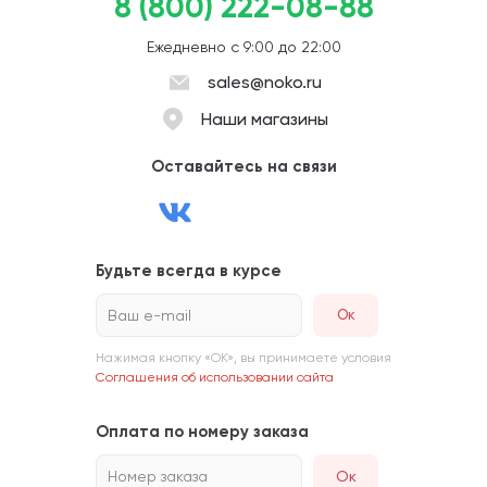
8 (800) 222-08-88
Ежедневно с 9:00 до 22:00
sales@noko.ru
Наши магазины
Оставайтесь на связи
Будьте всегда в курсе
Ваш e-mail
Нажимая кнопку «ОК», вы принимаете условия
Соглашения об использовании сайта
Оплата по номеру заказа
Номер заказа
Ок