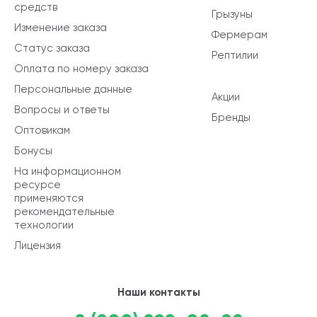
средств
Грызуны
Изменение заказа
Фермерам
Статус заказа
Рептилии
Оплата по номеру заказа
Персональные данные
Акции
Вопросы и ответы
Бренды
Оптовикам
Бонусы
На информационном
ресурсе
применяются
рекомендательные
технологии
Лицензия
Наши контакты