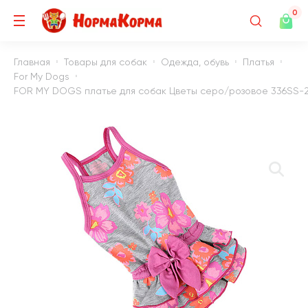
0
Главная
Товары для собак
Одежда, обувь
Платья
For My Dogs
FOR MY DOGS платье для собак Цветы серо/розовое 336SS-20