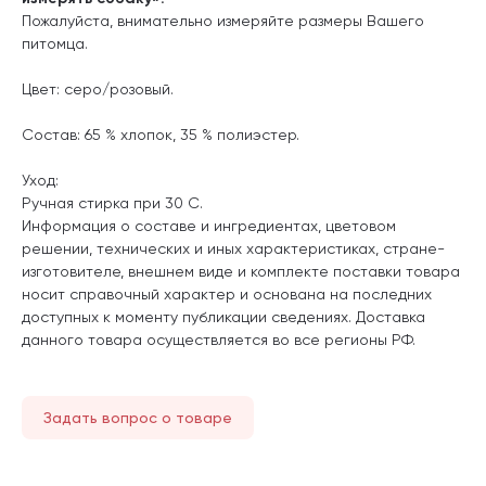
Пожалуйста, внимательно измеряйте размеры Вашего
питомца.
Цвет: серо/розовый.
Состав: 65 % хлопок, 35 % полиэстер.
Уход:
Ручная стирка при 30 С.
Информация о составе и ингредиентах, цветовом
решении, технических и иных характеристиках, стране-
изготовителе, внешнем виде и комплекте поставки товара
носит справочный характер и основана на последних
доступных к моменту публикации сведениях. Доставка
данного товара осуществляется во все регионы РФ.
Задать вопрос о товаре