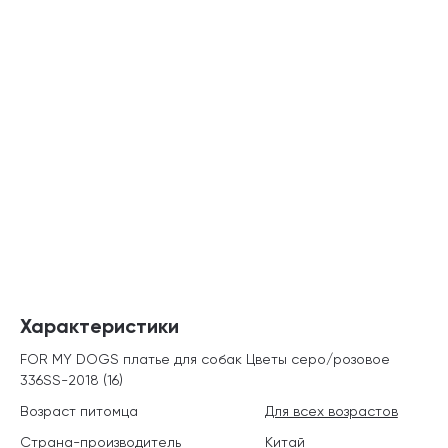
Характеристики
FOR MY DOGS платье для собак Цветы серо/розовое
336SS-2018 (16)
Возраст питомца
Для всех возрастов
Страна-производитель
Китай