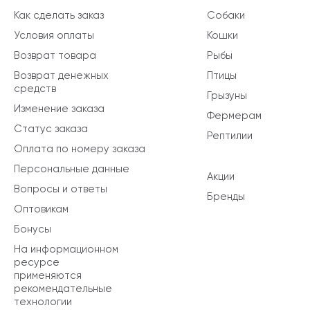
Как сделать заказ
Собаки
Условия оплаты
Кошки
Возврат товара
Рыбы
Возврат денежных
Птицы
средств
Грызуны
Изменение заказа
Фермерам
Статус заказа
Рептилии
Оплата по номеру заказа
Персональные данные
Акции
Вопросы и ответы
Бренды
Оптовикам
Бонусы
На информационном
ресурсе
применяются
рекомендательные
технологии