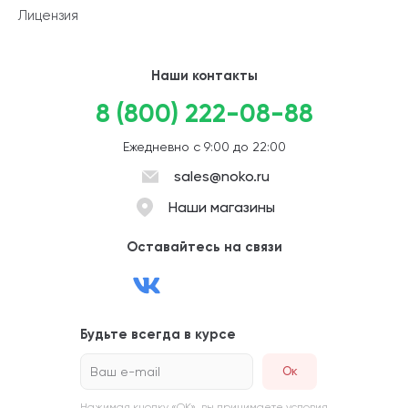
Лицензия
Наши контакты
8 (800) 222-08-88
Ежедневно с 9:00 до 22:00
sales@noko.ru
Наши магазины
Оставайтесь на связи
Будьте всегда в курсе
Ваш e-mail
Нажимая кнопку «ОК», вы принимаете условия