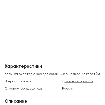
Характеристики
Косынка охлаждающая для собак Osso Fashion бежевая (S)
Возраст питомца
Для всех возрастов
Страна-производитель
Россия
Описание