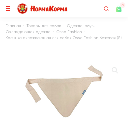
0
Главная
Товары для собак
Одежда, обувь
Охлаждающая одежда
Osso Fashion
Косынка охлаждающая для собак Osso Fashion бежевая (S)