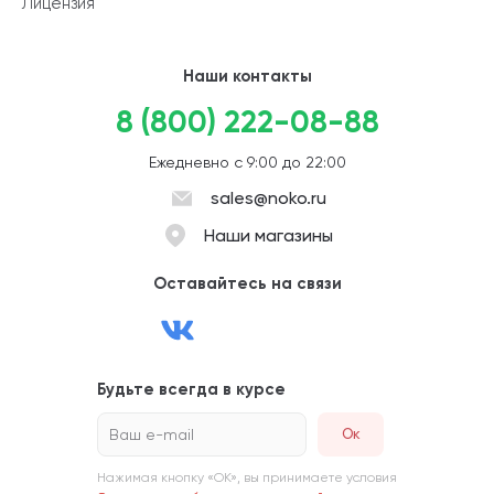
Лицензия
Наши контакты
8 (800) 222-08-88
Ежедневно с 9:00 до 22:00
sales@noko.ru
Наши магазины
Оставайтесь на связи
Будьте всегда в курсе
Ваш e-mail
Нажимая кнопку «ОК», вы принимаете условия