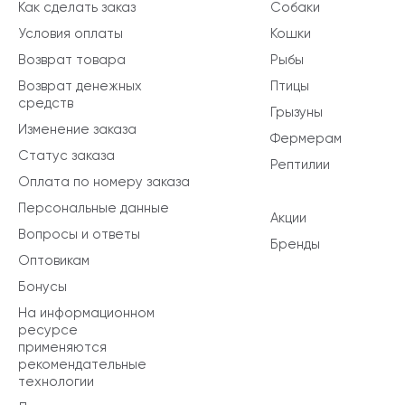
Как сделать заказ
Собаки
Условия оплаты
Кошки
Возврат товара
Рыбы
Возврат денежных
Птицы
средств
Грызуны
Изменение заказа
Фермерам
Статус заказа
Рептилии
Оплата по номеру заказа
Персональные данные
Акции
Вопросы и ответы
Бренды
Оптовикам
Бонусы
На информационном
ресурсе
применяются
рекомендательные
технологии