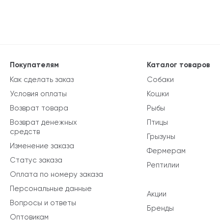
Покупателям
Каталог товаров
Как сделать заказ
Собаки
Условия оплаты
Кошки
Возврат товара
Рыбы
Возврат денежных
Птицы
средств
Грызуны
Изменение заказа
Фермерам
Статус заказа
Рептилии
Оплата по номеру заказа
Персональные данные
Акции
Вопросы и ответы
Бренды
Оптовикам