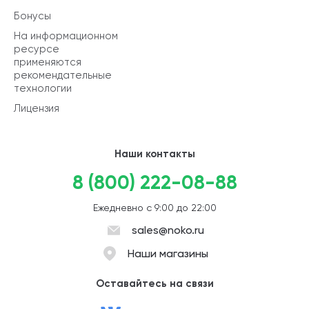
Бонусы
На информационном
ресурсе
применяются
рекомендательные
технологии
Лицензия
Наши контакты
8 (800) 222-08-88
Ежедневно с 9:00 до 22:00
sales@noko.ru
Наши магазины
Оставайтесь на связи