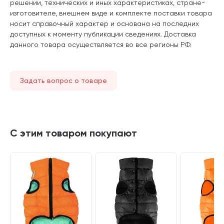
решении, технических и иных характеристиках, стране-
изготовителе, внешнем виде и комплекте поставки товара
носит справочный характер и основана на последних
доступных к моменту публикации сведениях. Доставка
данного товара осуществляется во все регионы РФ.
Задать вопрос о товаре
С этим товаром покупают