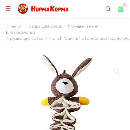
0
Главная
Товары для собак
Игрушки и мячи
Для лакомства
Игрушка для собак Mr.Kranch "Зайчик" с карманами под лакомств