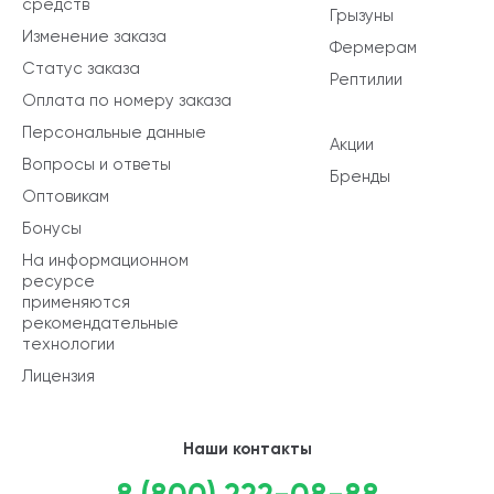
средств
Грызуны
Изменение заказа
Фермерам
Статус заказа
Рептилии
Оплата по номеру заказа
Персональные данные
Акции
Вопросы и ответы
Бренды
Оптовикам
Бонусы
На информационном
ресурсе
применяются
рекомендательные
технологии
Лицензия
Наши контакты