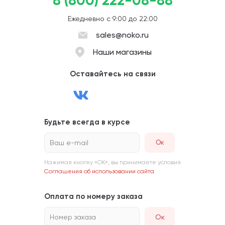
8 (800) 222-08-88
Ежедневно с 9:00 до 22:00
sales@noko.ru
Наши магазины
Оставайтесь на связи
Будьте всегда в курсе
Ваш e-mail
Нажимая кнопку «ОК», вы принимаете условия
Соглашения об использовании сайта
Оплата по номеру заказа
Номер заказа
Ок