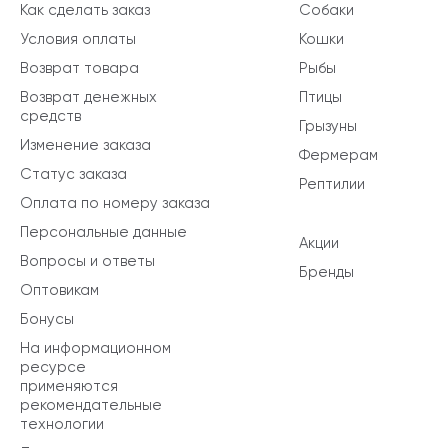
Как сделать заказ
Собаки
Условия оплаты
Кошки
Возврат товара
Рыбы
Возврат денежных
Птицы
средств
Грызуны
Изменение заказа
Фермерам
Статус заказа
Рептилии
Оплата по номеру заказа
Персональные данные
Акции
Вопросы и ответы
Бренды
Оптовикам
Бонусы
На информационном
ресурсе
применяются
рекомендательные
технологии