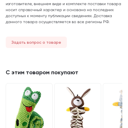
изготовителе, внешнем виде и комплекте поставки товара
носит справочный характер и основана на последних
доступных к моменту публикации сведениях. Доставка
данного товара осуществляется во все регионы РФ.
Задать вопрос о товаре
С этим товаром покупают