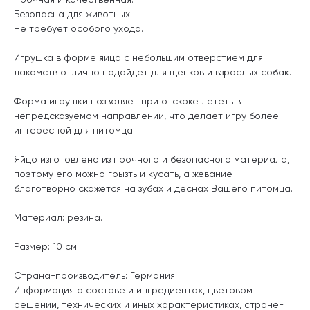
Безопасна для животных.
Не требует особого ухода.
Игрушка в форме яйца с небольшим отверстием для
лакомств отлично подойдет для щенков и взрослых собак.
Форма игрушки позволяет при отскоке лететь в
непредсказуемом направлении, что делает игру более
интересной для питомца.
Яйцо изготовлено из прочного и безопасного материала,
поэтому его можно грызть и кусать, а жевание
благотворно скажется на зубах и деснах Вашего питомца.
Материал: резина.
Размер: 10 см.
Страна-производитель: Германия.
Информация о составе и ингредиентах, цветовом
решении, технических и иных характеристиках, стране-