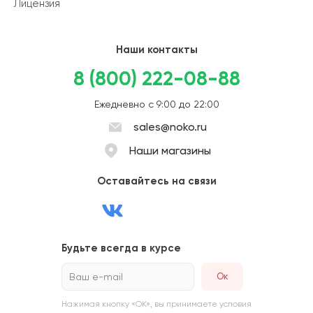
Лицензия
Наши контакты
8 (800) 222-08-88
Ежедневно с 9:00 до 22:00
sales@noko.ru
Наши магазины
Оставайтесь на связи
Будьте всегда в курсе
Ваш e-mail
Нажимая кнопку «ОК», вы принимаете условия