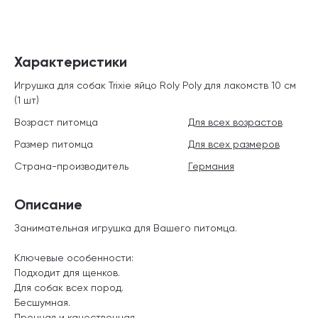
Характеристики
Игрушка для собак Trixie яйцо Roly Poly для лакомств 10 см
(1 шт)
Возраст питомца
Для всех возрастов
Размер питомца
Для всех размеров
Страна-производитель
Германия
Описание
Занимательная игрушка для Вашего питомца.
Ключевые особенности:
Подходит для щенков.
Для собак всех пород.
Бесшумная.
Прочная и качественная.