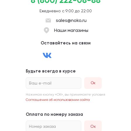
8 (800) 222-08-88
Ежедневно с 9:00 до 22:00
sales@noko.ru
Наши магазины
Оставайтесь на связи
Будьте всегда в курсе
Ваш e-mail
Нажимая кнопку «ОК», вы принимаете условия
Соглашения об использовании сайта
Оплата по номеру заказа
Номер заказа
Ок