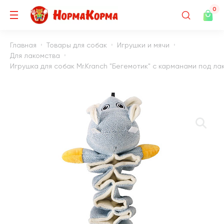
0
Главная
Товары для собак
Игрушки и мячи
Для лакомства
Игрушка для собак Mr.Kranch "Бегемотик" с карманами под лаком