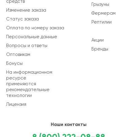
средств
Грызуны
Изменение заказа
Фермерам
Статус заказа
Рептилии
Оплата по номеру заказа
Персональные данные
Акции
Вопросы и ответы
Бренды
Оптовикам
Бонусы
На информационном
ресурсе
применяются
рекомендательные
технологии
Лицензия
Наши контакты