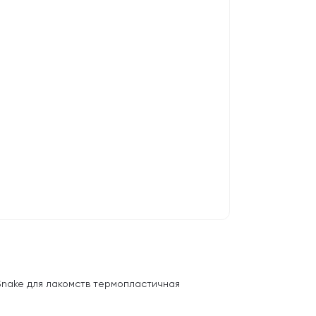
-Snake для лакомств термопластичная