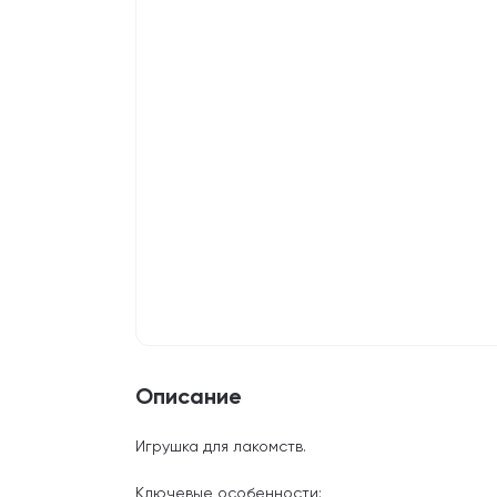
Описание
Игрушка для лакомств.
Ключевые особенности: