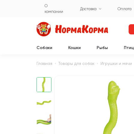
О
Доставка
Оплата
компании
Собаки
Кошки
Рыбы
Пти
Главная
Товары для собак
Игрушки и мячи