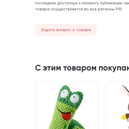
последних доступных к моменту публикации св
товара осуществляется во все регионы РФ.
Задать вопрос о товаре
С этим товаром покупа