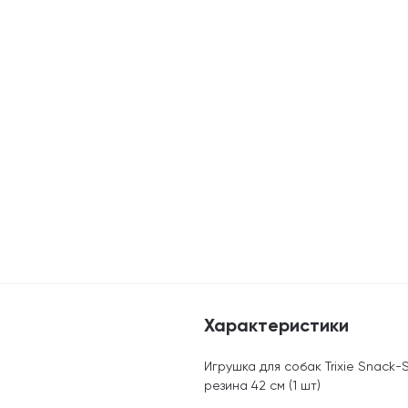
Характеристики
Игрушка для собак Trixie Snack
резина 42 см (1 шт)