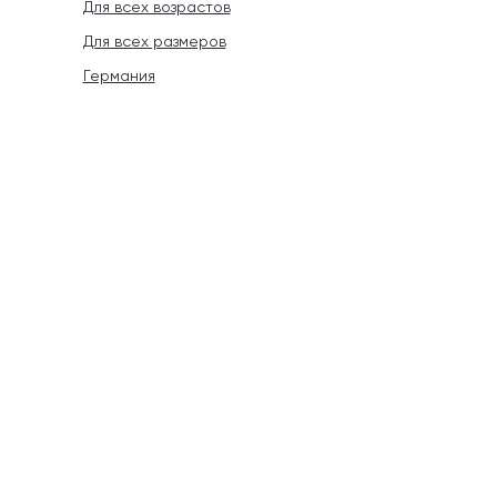
Для всех возрастов
Для всех размеров
Германия