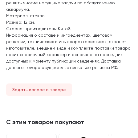
решить многие насущные задачи по обслуживанию
аквариума.
Материал: стекло.
Размер: 12 см.
Страна-производитель: Китай.
Информация о составе и ингредиентах, цветовом
решении, технических и иных характеристиках, стране-
изготовителе, внешнем виде и комплекте поставки товара
носит справочный характер и основана на последних
доступных к моменту публикации сведениях. Доставка
данного товара осуществляется во все регионы РФ.
Задать вопрос о товаре
С этим товаром покупают