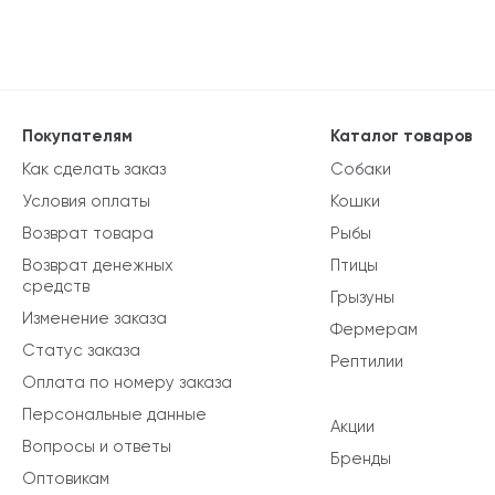
Покупателям
Каталог товаров
Как сделать заказ
Собаки
Условия оплаты
Кошки
Возврат товара
Рыбы
Возврат денежных
Птицы
средств
Грызуны
Изменение заказа
Фермерам
Статус заказа
Рептилии
Оплата по номеру заказа
Персональные данные
Акции
Вопросы и ответы
Бренды
Оптовикам