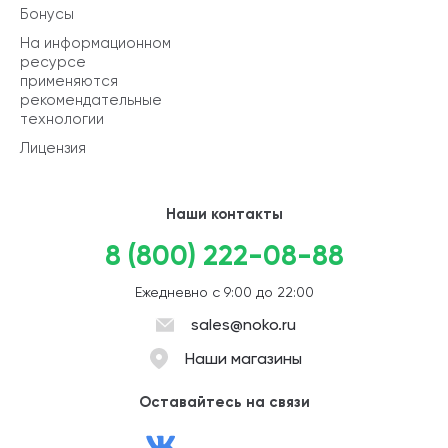
Бонусы
На информационном
ресурсе
применяются
рекомендательные
технологии
Лицензия
Наши контакты
8 (800) 222-08-88
Ежедневно с 9:00 до 22:00
sales@noko.ru
Наши магазины
Оставайтесь на связи