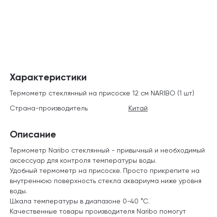
Характеристики
Термометр стеклянный на присоске 12 см NARIBO (1 шт)
Страна-производитель
Китай
Описание
Термометр Naribo стеклянный - привычный и необходимый
аксессуар для контроля температуры воды.
Удобный термометр на присоске. Просто прикрепите на
внутреннюю поверхность стекла аквариума ниже уровня
воды.
Шкала температуры в диапазоне 0-40 °С.
Качественные товары производителя Naribo помогут