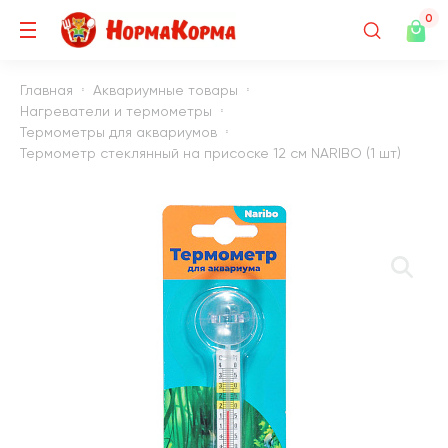
0
Главная
Аквариумные товары
Нагреватели и термометры
Термометры для аквариумов
Термометр стеклянный на присоске 12 см NARIBO (1 шт)