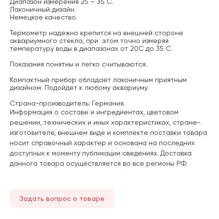
Диапазон измерения 25 – 35 С.
Лаконичный дизайн.
Немецкое качество.
Термометр надежно крепится на внешней стороне
аквариумного стекла, при этом точно измеряя
температуру воды в диапазонах от 20С до 35 С.
Показания понятны и легко считываются.
Компактный прибор обладает лаконичным приятным
дизайном. Подойдет к любому аквариуму.
Страна-производитель: Германия.
Информация о составе и ингредиентах, цветовом
решении, технических и иных характеристиках, стране-
изготовителе, внешнем виде и комплекте поставки товара
носит справочный характер и основана на последних
доступных к моменту публикации сведениях. Доставка
данного товара осуществляется во все регионы РФ.
Задать вопрос о товаре