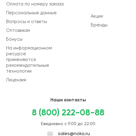
Оплата по номеру заказа
Персональные данные
Акции
Вопросы и ответы
Бренды
Оптовикам
Бонусы
На информационном
ресурсе
применяются
рекомендательные
технологии
Лицензия
Наши контакты
8 (800) 222-08-88
Ежедневно с 9:00 до 22:00
sales@noko.ru