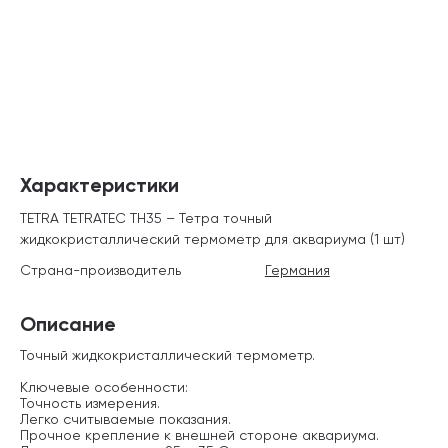
Характеристики
TETRA TETRATEC TH35 – Тетра точный
жидкокристаллический термометр для аквариума (1 шт)
Страна-производитель
Германия
Описание
Точный жидкокристаллический термометр.
Ключевые особенности:
Точность измерения.
Легко считываемые показания.
Прочное крепление к внешней стороне аквариума.