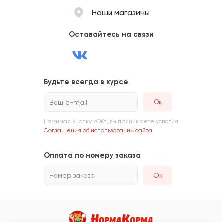
Наши магазины
Оставайтесь на связи
Будьте всегда в курсе
Ваш e-mail
Нажимая кнопку «ОК», вы принимаете условия
Соглашения об использовании сайта
Оплата по номеру заказа
Номер заказа
Ок