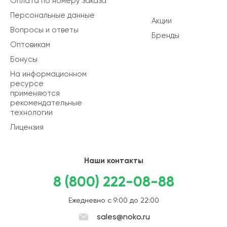
Оплата по номеру заказа
Персональные данные
Акции
Вопросы и ответы
Бренды
Оптовикам
Бонусы
На информационном
ресурсе
применяются
рекомендательные
технологии
Лицензия
Наши контакты
8 (800) 222-08-88
Ежедневно с 9:00 до 22:00
sales@noko.ru