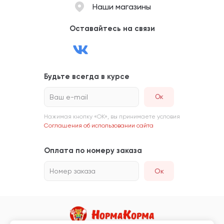
Наши магазины
Оставайтесь на связи
Будьте всегда в курсе
Ваш e-mail
Нажимая кнопку «ОК», вы принимаете условия
Соглашения об использовании сайта
Оплата по номеру заказа
Номер заказа
Ок