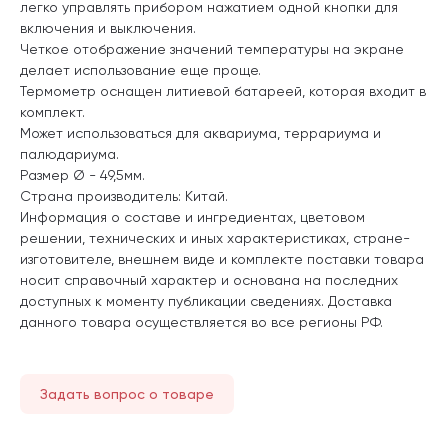
легко управлять прибором нажатием одной кнопки для
включения и выключения.
Четкое отображение значений температуры на экране
делает использование еще проще.
Термометр оснащен литиевой батареей, которая входит в
комплект.
Может использоваться для аквариума, террариума и
палюдариума.
Размер Ø - 49,5мм.
Страна производитель: Китай.
Информация о составе и ингредиентах, цветовом
решении, технических и иных характеристиках, стране-
изготовителе, внешнем виде и комплекте поставки товара
носит справочный характер и основана на последних
доступных к моменту публикации сведениях. Доставка
данного товара осуществляется во все регионы РФ.
Задать вопрос о товаре