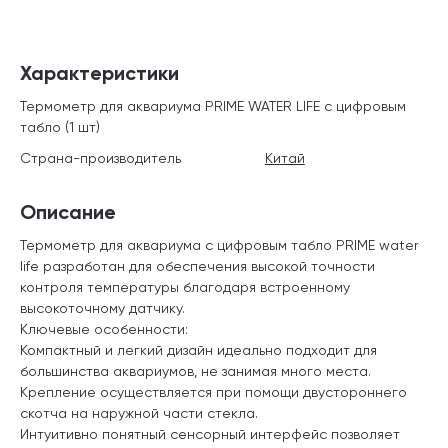
Характеристики
Термометр для аквариума PRIME WATER LIFE с цифровым
табло (1 шт)
Страна-производитель
Китай
Описание
Термометр для аквариума с цифровым табло PRIME water
life разработан для обеспечения высокой точности
контроля температуры благодаря встроенному
высокоточному датчику.
Ключевые особенности:
Компактный и легкий дизайн идеально подходит для
большинства аквариумов, не занимая много места.
Крепление осуществляется при помощи двустороннего
скотча на наружной части стекла.
Интуитивно понятный сенсорный интерфейс позволяет