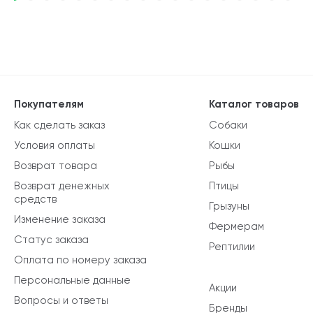
Покупателям
Каталог товаров
Как сделать заказ
Собаки
Условия оплаты
Кошки
Возврат товара
Рыбы
Возврат денежных
Птицы
средств
Грызуны
Изменение заказа
Фермерам
Статус заказа
Рептилии
Оплата по номеру заказа
Персональные данные
Акции
Вопросы и ответы
Бренды