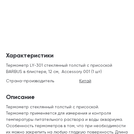
Характеристики
Термометр LY-301 стеклянный толстый с присоской
BARBUS в блистере, 12 см, Accessory 001 (1 шт)
Страна-производитель
Китай
Описание
Термометр стеклянный толстый с присоской.
Термометр применяется для измерения и контроля
температуры питательного раствора и воды аквариума.
Особенность термометров в том, что при необходимости
их можно закрепить на любую гладкую поверхность. Длина