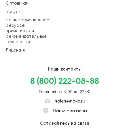
Оптовикам
Бонусы
На информационном
ресурсе
применяются
рекомендательные
технологии
Лицензия
Наши контакты
8 (800) 222-08-88
Ежедневно с 9:00 до 22:00
sales@noko.ru
Наши магазины
Оставайтесь на связи