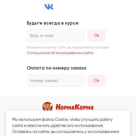
Будьте всегда в курсе
Ваш e-mail
Нажимая кнопку «ОК», вы принимаете условия
Соглашения об использовании сайта
Оплата по номеру заказа
Номер заказа
Ок
Мы используем файлы Сookie, чтобы улучшить работу
Магазин кормов для животных и ветаптека
сайта и обеспечить удобство его использования.
Любая информация, размещённая на сайте, не является публичной
Оставаясь на сайте, вы соглашаетесь с использованием
офертой.