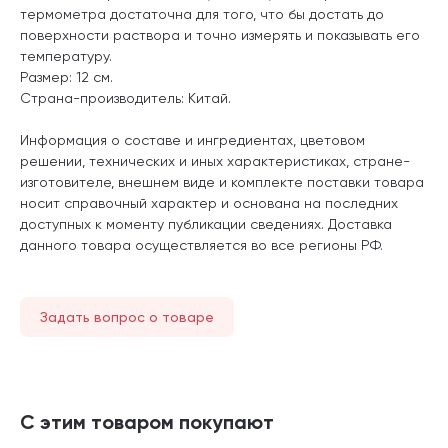
термометра достаточна для того, что бы достать до
поверхности раствора и точно измерять и показывать его
температуру.
Размер: 12 см.
Страна-производитель: Китай.
Информация о составе и ингредиентах, цветовом
решении, технических и иных характеристиках, стране-
изготовителе, внешнем виде и комплекте поставки товара
носит справочный характер и основана на последних
доступных к моменту публикации сведениях. Доставка
данного товара осуществляется во все регионы РФ.
Задать вопрос о товаре
С этим товаром покупают