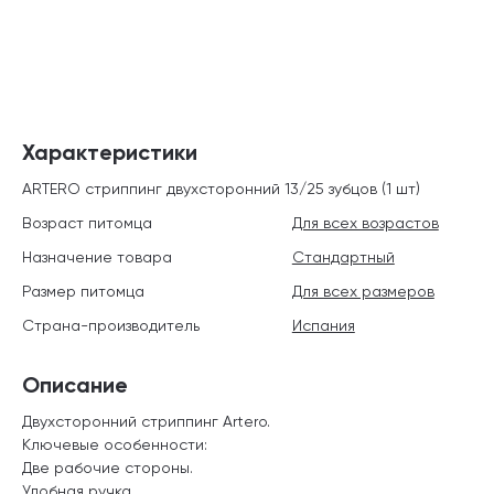
Характеристики
ARTERO стриппинг двухсторонний 13/25 зубцов (1 шт)
Возраст питомца
Для всех возрастов
Назначение товара
Стандартный
Размер питомца
Для всех размеров
Страна-производитель
Испания
Описание
Двухсторонний стриппинг Artero.
Ключевые особенности:
Две рабочие стороны.
Удобная ручка.