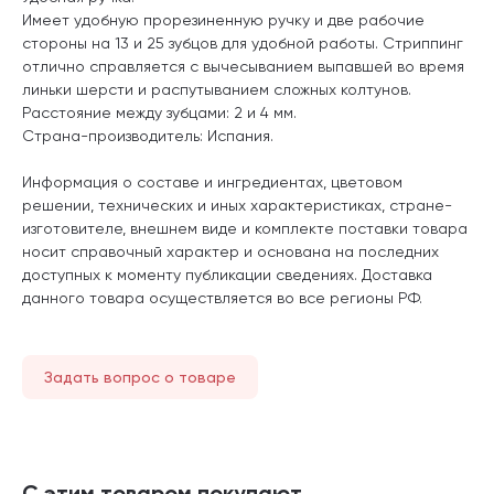
Имеет удобную прорезиненную ручку и две рабочие
стороны на 13 и 25 зубцов для удобной работы. Стриппинг
отлично справляется с вычесыванием выпавшей во время
линьки шерсти и распутыванием сложных колтунов.
Расстояние между зубцами: 2 и 4 мм.
Страна-производитель: Испания.
Информация о составе и ингредиентах, цветовом
решении, технических и иных характеристиках, стране-
изготовителе, внешнем виде и комплекте поставки товара
носит справочный характер и основана на последних
доступных к моменту публикации сведениях. Доставка
данного товара осуществляется во все регионы РФ.
Задать вопрос о товаре
С этим товаром покупают