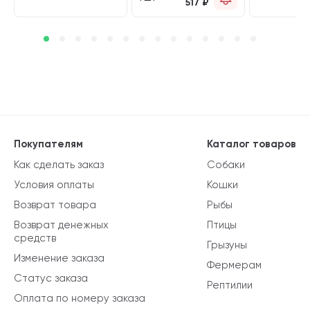
517
₽
Покупателям
Каталог товаров
Как сделать заказ
Собаки
Условия оплаты
Кошки
Возврат товара
Рыбы
Возврат денежных
Птицы
средств
Грызуны
Изменение заказа
Фермерам
Статус заказа
Рептилии
Оплата по номеру заказа