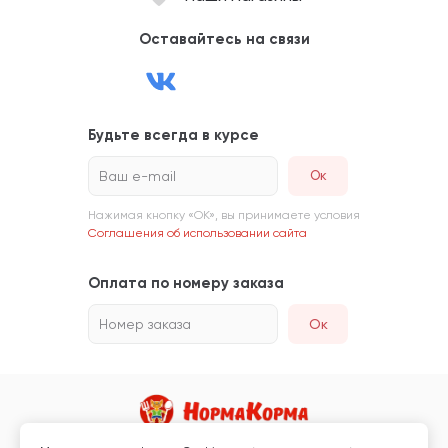
Оставайтесь на связи
Будьте всегда в курсе
Ваш e-mail
Нажимая кнопку «ОК», вы принимаете условия
Соглашения об использовании сайта
Оплата по номеру заказа
Номер заказа
Ок