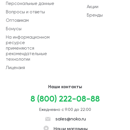
Персональные данные
Акции
Вопросы и ответы
Бренды
Оптовикам
Бонусы
На информационном
ресурсе
применяются
рекомендательные
технологии
Лицензия
Наши контакты
8 (800) 222-08-88
Ежедневно с 9:00 до 22:00
sales@noko.ru
Наши магазины