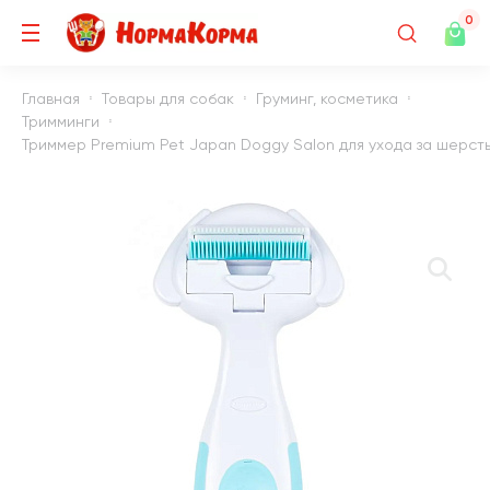
0
Главная
Товары для собак
Груминг, косметика
Тримминги
Триммер Premium Pet Japan Doggy Salon для ухода за шерсть