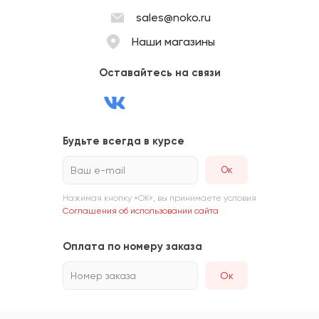
sales@noko.ru
Наши магазины
Оставайтесь на связи
Будьте всегда в курсе
Ваш e-mail
Нажимая кнопку «ОК», вы принимаете условия
Соглашения об использовании сайта
Оплата по номеру заказа
Номер заказа
Ок