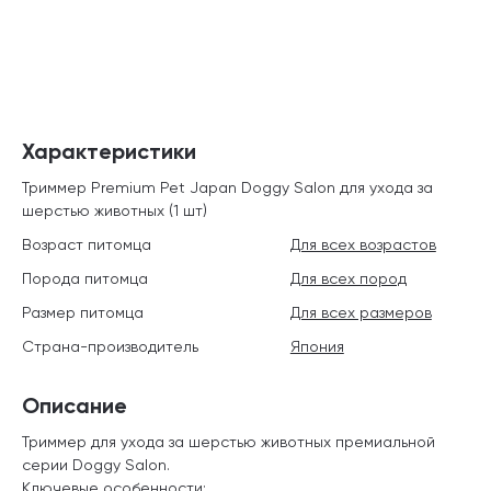
Характеристики
Триммер Premium Pet Japan Doggy Salon для ухода за
шерстью животных (1 шт)
Возраст питомца
Для всех возрастов
Порода питомца
Для всех пород
Размер питомца
Для всех размеров
Страна-производитель
Япония
Описание
Триммер для ухода за шерстью животных премиальной
серии Doggy Salon.
Ключевые особенности: