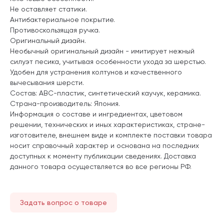
Не оставляет статики.
Антибактериальное покрытие.
Противоскользящая ручка.
Оригинальный дизайн.
Необычный оригинальный дизайн - имитирует нежный
силуэт песика, учитывая особенности ухода за шерстью.
Удобен для устранения колтунов и качественного
вычесывания шерсти.
Состав: ABC-пластик, синтетический каучук, керамика.
Страна-производитель: Япония.
Информация о составе и ингредиентах, цветовом
решении, технических и иных характеристиках, стране-
изготовителе, внешнем виде и комплекте поставки товара
носит справочный характер и основана на последних
доступных к моменту публикации сведениях. Доставка
данного товара осуществляется во все регионы РФ.
Задать вопрос о товаре