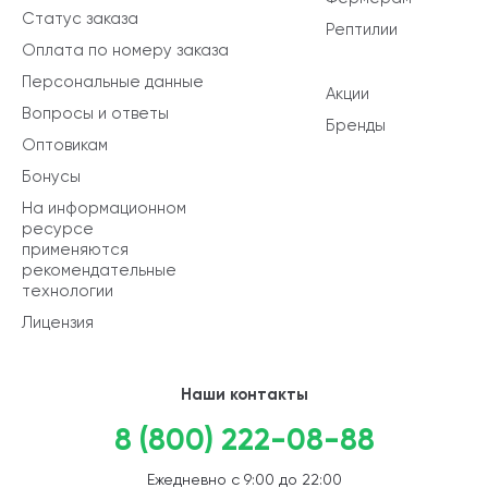
Статус заказа
Рептилии
Оплата по номеру заказа
Персональные данные
Акции
Вопросы и ответы
Бренды
Оптовикам
Бонусы
На информационном
ресурсе
применяются
рекомендательные
технологии
Лицензия
Наши контакты
8 (800) 222-08-88
Ежедневно с 9:00 до 22:00