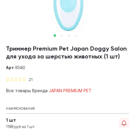
Триммер Premium Pet Japan Doggy Salon
для ухода за шерстью животных (1 шт)
Арт.
83482
21
Все товары бренда
JAPAN PREMIUM PET
НАИМЕНОВАНИЕ
1 шт
1188 руб за 1 шт