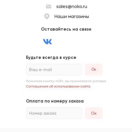
sales@noko.ru
Наши магазины
Оставайтесь на связи
Будьте всегда в курсе
Ваш e-mail
Нажимая кнопку «ОК», вы принимаете условия
Соглашения об использовании сайта
Оплата по номеру заказа
Номер заказа
Ок