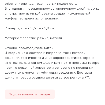
обеспечивают долговечность и надежность.
Благодаря инновационному эргономичному дизайну, ручка
с покрытием из мягкой резины создает максимальный
комфорт во время использования.
Размер: 7,8 см х 15,5 см х 5,8 см.
Материал: пластик, резина, металл.
Страна-производитель: Китай.
Информация о составе и ингредиентах, цветовом
решении, технических и иных характеристиках, стране-
изготовителе, внешнем виде и комплекте поставки товара
носит справочный характер и основана на последних
доступных к моменту публикации сведениях. Доставка
данного товара осуществляется во все регионы РФ.
Задать вопрос о товаре