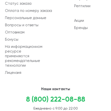
Статус заказа
Рептилии
Оплата по номеру заказа
Персональные данные
Акции
Вопросы и ответы
Бренды
Оптовикам
Бонусы
На информационном
ресурсе
применяются
рекомендательные
технологии
Лицензия
Наши контакты
8 (800) 222-08-88
Ежедневно с 9:00 до 22:00