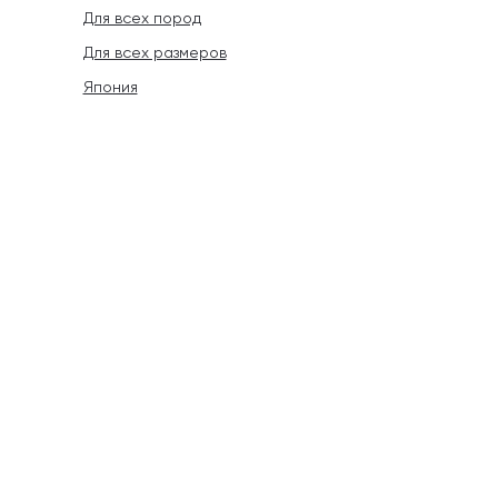
Для всех пород
Для всех размеров
Япония