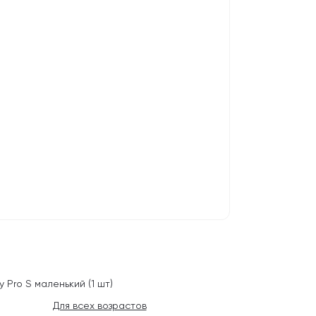
 Pro S маленький (1 шт)
Для всех возрастов