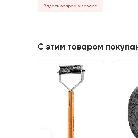
Задать вопрос о товаре
С этим товаром покупа