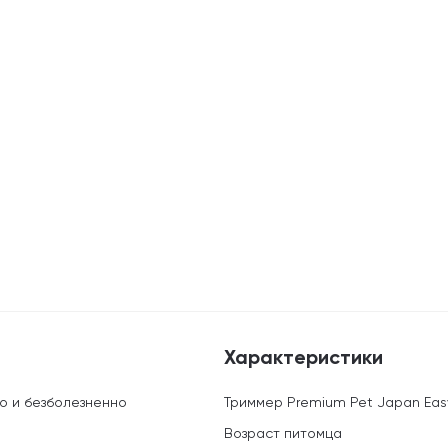
Характеристики
о и безболезненно
Триммер Premium Pet Japan Easy
Возраст питомца