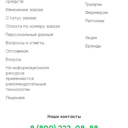
средств
Грызуны
Изменение заказа
Фермерам
Статус заказа
Рептилии
Оплата по номеру заказа
Персональные данные
Акции
Вопросы и ответы
Бренды
Оптовикам
Бонусы
На информационном
ресурсе
применяются
рекомендательные
технологии
Лицензия
Наши контакты