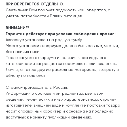
ПРИОБРЕТАЕТСЯ ОТДЕЛЬНО
.
Светильник Вам поможет подобрать наш оператор, с
учетом потребностей Ваших питомцев.
ВНИМАНИЕ!
Гарантия действует при условии соблюдения правил:
Аквариум установлен на родную тумбу.
Место установки аквариума должно быть ровным, чистым,
без наличия пыли.
После запуска аквариума и наличия в нем воды его
категорически запрещается перемещать или наклонять.
Лампы, а так же другие расходные материалы, возврату и
обмену не подлежат.
Страна-производитель: Россия.
Информация о составе и ингредиентах, цветовом
решении, технических и иных характеристиках, стране-
изготовителе, внешнем виде и комплекте поставки товара
носит справочный характер и основана на последних
доступных к моменту публикации сведениях.