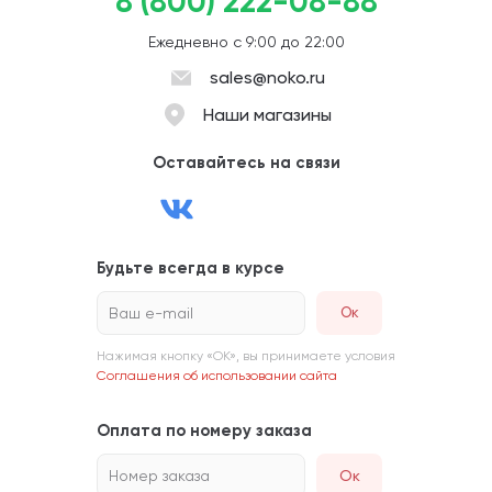
8 (800) 222-08-88
Ежедневно с 9:00 до 22:00
sales@noko.ru
Наши магазины
Оставайтесь на связи
Будьте всегда в курсе
Ваш e-mail
Нажимая кнопку «ОК», вы принимаете условия
Соглашения об использовании сайта
Оплата по номеру заказа
Номер заказа
Ок