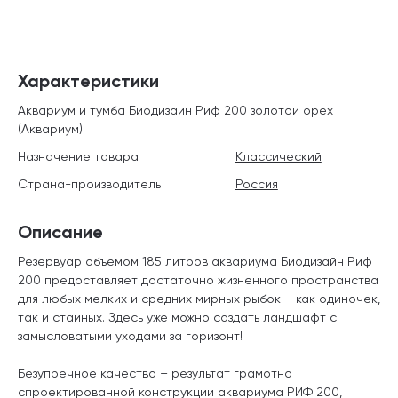
Характеристики
Аквариум и тумба Биодизайн Риф 200 золотой орех
(Аквариум)
Назначение товара
Классический
Страна-производитель
Россия
Описание
Резервуар объемом 185 литров аквариума Биодизайн Риф
200 предоставляет достаточно жизненного пространства
для любых мелких и средних мирных рыбок – как одиночек,
так и стайных. Здесь уже можно создать ландшафт с
замысловатыми уходами за горизонт!
Безупречное качество – результат грамотно
спроектированной конструкции аквариума РИФ 200,