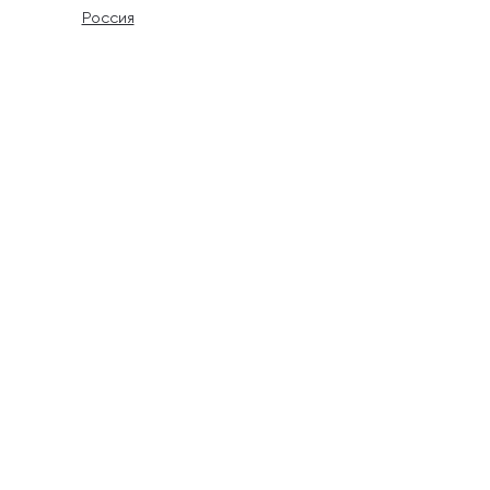
Россия