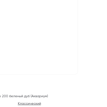
 200 беленый дуб (Аквариум)
Классический