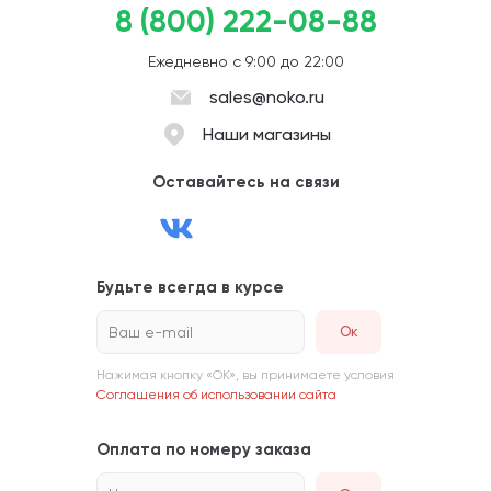
8 (800) 222-08-88
Ежедневно с 9:00 до 22:00
sales@noko.ru
Наши магазины
Оставайтесь на связи
Будьте всегда в курсе
Ваш e-mail
Нажимая кнопку «ОК», вы принимаете условия
Соглашения об использовании сайта
Оплата по номеру заказа