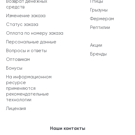
Возврат денежных
Птицы
средств
Грызуны
Изменение заказа
Фермерам
Статус заказа
Рептилии
Оплата по номеру заказа
Персональные данные
Акции
Вопросы и ответы
Бренды
Оптовикам
Бонусы
На информационном
ресурсе
применяются
рекомендательные
технологии
Лицензия
Наши контакты