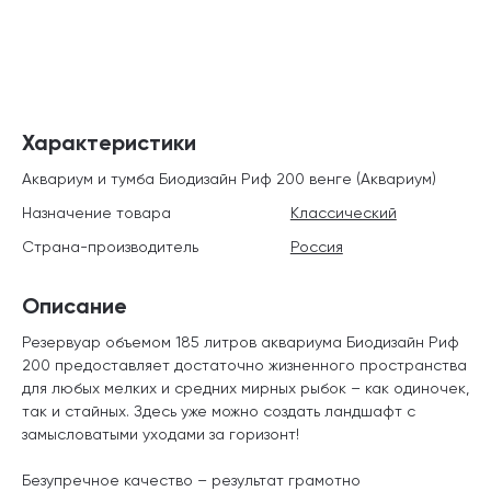
Характеристики
Аквариум и тумба Биодизайн Риф 200 венге (Аквариум)
Назначение товара
Классический
Страна-производитель
Россия
Описание
Резервуар объемом 185 литров аквариума Биодизайн Риф
200 предоставляет достаточно жизненного пространства
для любых мелких и средних мирных рыбок – как одиночек,
так и стайных. Здесь уже можно создать ландшафт с
замысловатыми уходами за горизонт!
Безупречное качество – результат грамотно