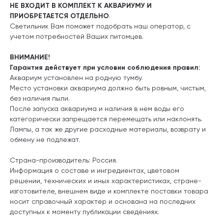
НЕ ВХОДИТ В КОМПЛЕКТ К АКВАРИУМУ И
ПРИОБРЕТАЕТСЯ ОТДЕЛЬНО
.
Светильник Вам поможет подобрать наш оператор, с
учетом потребностей Ваших питомцев.
ВНИМАНИЕ!
Гарантия действует при условии соблюдения правил:
Аквариум установлен на родную тумбу.
Место установки аквариума должно быть ровным, чистым,
без наличия пыли.
После запуска аквариума и наличия в нем воды его
категорически запрещается перемещать или наклонять.
Лампы, а так же другие расходные материалы, возврату и
обмену не подлежат.
Страна-производитель: Россия.
Информация о составе и ингредиентах, цветовом
решении, технических и иных характеристиках, стране-
изготовителе, внешнем виде и комплекте поставки товара
носит справочный характер и основана на последних
доступных к моменту публикации сведениях.