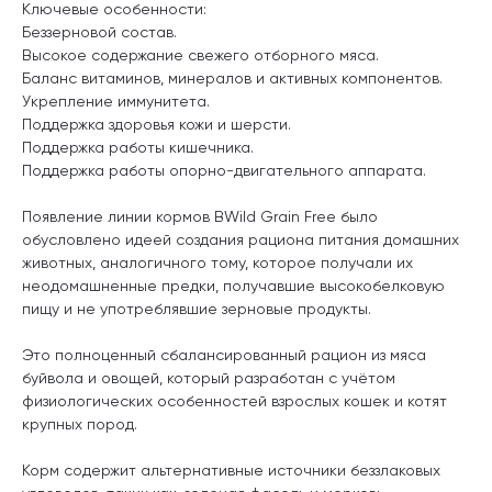
Ключевые особенности:
Беззерновой состав.
Высокое содержание свежего отборного мяса.
Баланс витаминов, минералов и активных компонентов.
Укрепление иммунитета.
Поддержка здоровья кожи и шерсти.
Поддержка работы кишечника.
Поддержка работы опорно-двигательного аппарата.
Появление линии кормов BWild Grain Free было
обусловлено идеей создания рациона питания домашних
животных, аналогичного тому, которое получали их
неодомашненные предки, получавшие высокобелковую
пищу и не употреблявшие зерновые продукты.
Это полноценный сбалансированный рацион из мяса
буйвола и овощей, который разработан с учётом
физиологических особенностей взрослых кошек и котят
крупных пород.
Корм содержит альтернативные источники беззлаковых