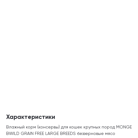
Характеристики
Влажный корм (консервы) для кошек крупных пород MONGE
BWILD GRAIN FREE LARGE BREEDS беззерновые мясо