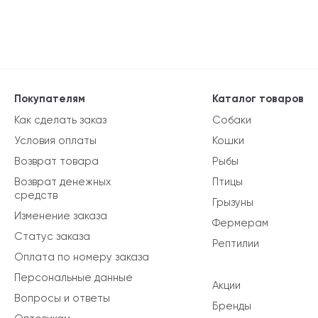
Покупателям
Каталог товаров
Как сделать заказ
Собаки
Условия оплаты
Кошки
Возврат товара
Рыбы
Возврат денежных
Птицы
средств
Грызуны
Изменение заказа
Фермерам
Статус заказа
Рептилии
Оплата по номеру заказа
Персональные данные
Акции
Вопросы и ответы
Бренды