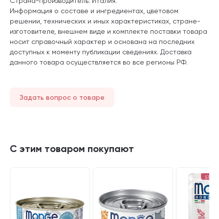
Страна-производитель: Италия.
Информация о составе и ингредиентах, цветовом
решении, технических и иных характеристиках, стране-
изготовителе, внешнем виде и комплекте поставки товара
носит справочный характер и основана на последних
доступных к моменту публикации сведениях. Доставка
данного товара осуществляется во все регионы РФ.
Задать вопрос о товаре
С этим товаром покупают