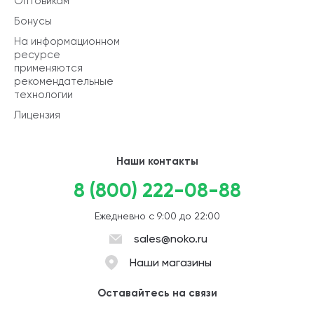
Оптовикам
Бонусы
На информационном
ресурсе
применяются
рекомендательные
технологии
Лицензия
Наши контакты
8 (800) 222-08-88
Ежедневно с 9:00 до 22:00
sales@noko.ru
Наши магазины
Оставайтесь на связи