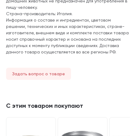
домашних животных не предназначен для употребления в
пищу человеку.
Страна-производитель: Италия.
Информация о составе и ингредиентах, цветовом
решении, технических и иных характеристиках, стране-
изготовителе, внешнем виде и комплекте поставки товара
носит справочный характер и основана на последних
доступных к моменту публикации сведениях. Доставка
данного товара осуществляется во все регионы РФ.
Задать вопрос о товаре
С этим товаром покупают