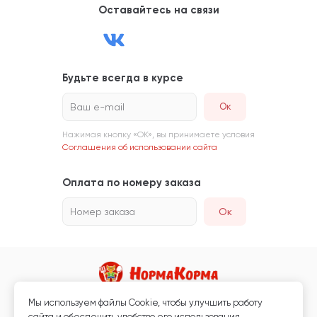
Оставайтесь на связи
Будьте всегда в курсе
Ваш e-mail
Нажимая кнопку «ОК», вы принимаете условия
Соглашения об использовании сайта
Оплата по номеру заказа
Номер заказа
Ок
Мы используем файлы Сookie, чтобы улучшить работу
Магазин кормов для животных и ветаптека
сайта и обеспечить удобство его использования.