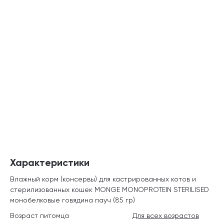
Характеристики
Влажный корм (консервы) для кастрированных котов и
стерилизованных кошек MONGE MONOPROTEIN STERILISED
монобелковые говядина пауч (85 гр)
Возраст питомца
Для всех возрастов