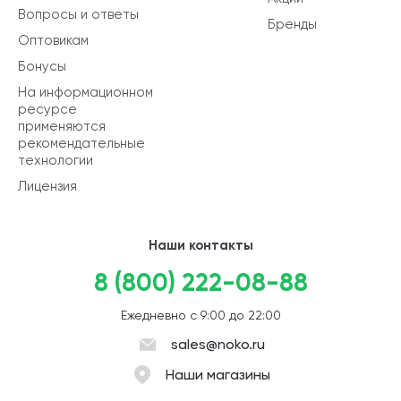
Вопросы и ответы
Бренды
Оптовикам
Бонусы
На информационном
ресурсе
применяются
рекомендательные
технологии
Лицензия
Наши контакты
8 (800) 222-08-88
Ежедневно с 9:00 до 22:00
sales@noko.ru
Наши магазины