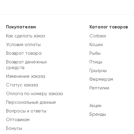
Покупателям
Каталог товаров
Как сделать заказ
Собаки
Условия оплаты
Кошки
Возврат товара
Рыбы
Возврат денежных
Птицы
средств
Грызуны
Изменение заказа
Фермерам
Статус заказа
Рептилии
Оплата по номеру заказа
Персональные данные
Акции
Вопросы и ответы
Бренды
Оптовикам
Бонусы