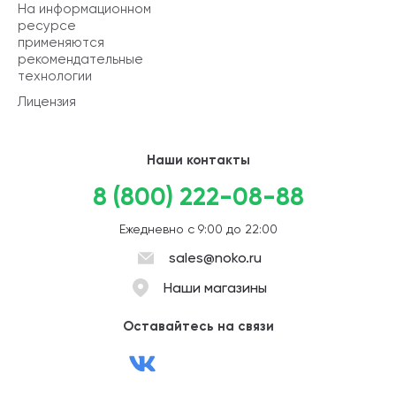
На информационном
ресурсе
применяются
рекомендательные
технологии
Лицензия
Наши контакты
8 (800) 222-08-88
Ежедневно с 9:00 до 22:00
sales@noko.ru
Наши магазины
Оставайтесь на связи