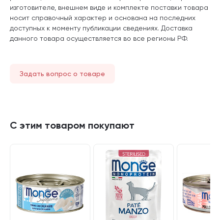
изготовителе, внешнем виде и комплекте поставки товара
носит справочный характер и основана на последних
доступных к моменту публикации сведениях. Доставка
данного товара осуществляется во все регионы РФ.
Задать вопрос о товаре
С этим товаром покупают