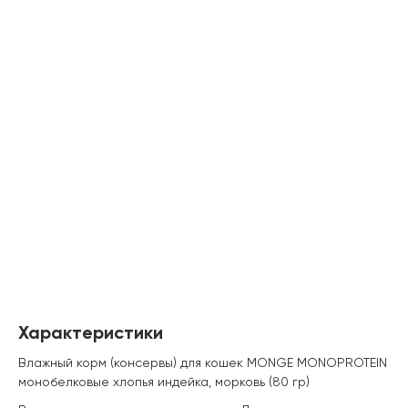
Характеристики
Влажный корм (консервы) для кошек MONGE MONOPROTEIN
монобелковые хлопья индейка, морковь (80 гр)