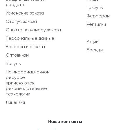
средств
Грызуны
Изменение заказа
Фермерам
Статус заказа
Рептилии
Оплата по номеру заказа
Персональные данные
Акции
Вопросы и ответы
Бренды
Оптовикам
Бонусы
На информационном
ресурсе
применяются
рекомендательные
технологии
Лицензия
Наши контакты