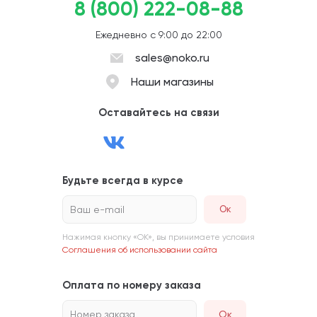
8 (800) 222-08-88
Ежедневно с 9:00 до 22:00
sales@noko.ru
Наши магазины
Оставайтесь на связи
Будьте всегда в курсе
Ваш e-mail
Нажимая кнопку «ОК», вы принимаете условия
Соглашения об использовании сайта
Оплата по номеру заказа
Номер заказа
Ок