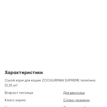
Характеристики
Сухой корм для кошек ZOOGURMAN SUPREME телятина
(0,35 кг)
Возраст питомца
Для взрослых
Класс корма
Супер-премиум