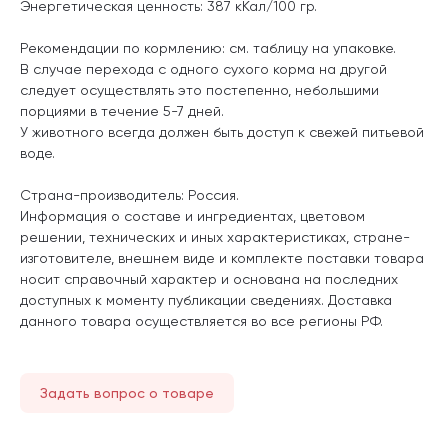
Энергетическая ценность: 387 кКал/100 гр.
Рекомендации по кормлению: см. таблицу на упаковке.
В случае перехода с одного сухого корма на другой
следует осуществлять это постепенно, небольшими
порциями в течение 5-7 дней.
У животного всегда должен быть доступ к свежей питьевой
воде.
Страна-производитель: Россия.
Информация о составе и ингредиентах, цветовом
решении, технических и иных характеристиках, стране-
изготовителе, внешнем виде и комплекте поставки товара
носит справочный характер и основана на последних
доступных к моменту публикации сведениях. Доставка
данного товара осуществляется во все регионы РФ.
Задать вопрос о товаре