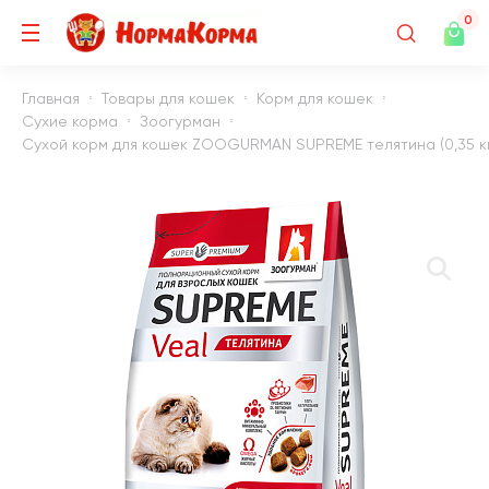
0
Главная
Товары для кошек
Корм для кошек
Сухие корма
Зоогурман
Сухой корм для кошек ZOOGURMAN SUPREME телятина (0,35 к