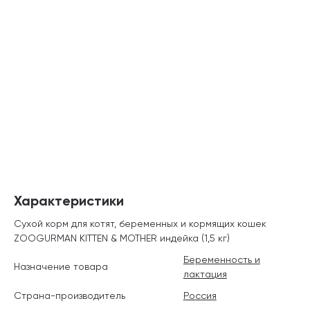
Характеристики
Сухой корм для котят, беременных и кормящих кошек
ZOOGURMAN KITTEN & MOTHER индейка (1,5 кг)
Беременность и
Назначение товара
лактация
Страна-производитель
Россия