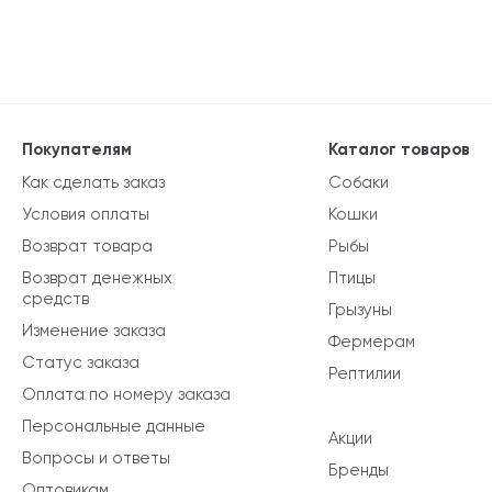
Покупателям
Каталог товаров
Как сделать заказ
Собаки
Условия оплаты
Кошки
Возврат товара
Рыбы
Возврат денежных
Птицы
средств
Грызуны
Изменение заказа
Фермерам
Статус заказа
Рептилии
Оплата по номеру заказа
Персональные данные
Акции
Вопросы и ответы
Бренды
Оптовикам