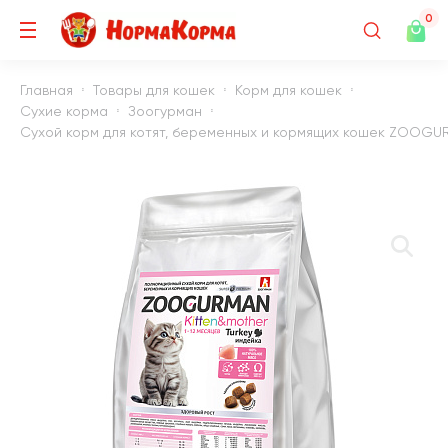
0
Главная
Товары для кошек
Корм для кошек
Сухие корма
Зоогурман
Сухой корм для котят, беременных и кормящих кошек ZOOGURM