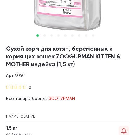
Сухой корм для котят, беременных и
кормящих кошек ZOOGURMAN KITTEN &
MOTHER индейка (1,5 кг)
Арт.
9040
0
Все товары бренда
ЗООГУРМАН
НАИМЕНОВАНИЕ
1,5 кг
647 руб за 1 кг