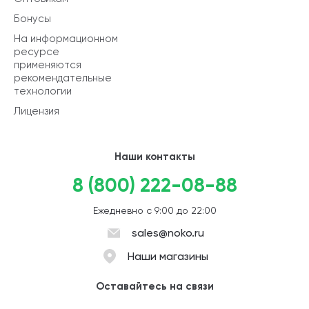
Бонусы
На информационном
ресурсе
применяются
рекомендательные
технологии
Лицензия
Наши контакты
8 (800) 222-08-88
Ежедневно с 9:00 до 22:00
sales@noko.ru
Наши магазины
Оставайтесь на связи