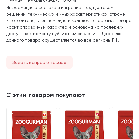
Страна – производитель: Россия.
Информация о составе и ингредиентах, цветовом
решении, технических и иных характеристиках, стране-
изготовителе, внешнем виде и комплекте поставки товара
носит справочный характер и основана на последних
доступных к моменту публикации сведениях. Доставка
данного товара осуществляется во все регионы РФ.
Задать вопрос о товаре
С этим товаром покупают