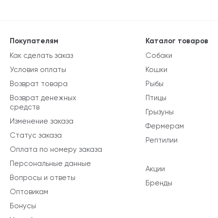
Покупателям
Каталог товаров
Как сделать заказ
Собаки
Условия оплаты
Кошки
Возврат товара
Рыбы
Возврат денежных
Птицы
средств
Грызуны
Изменение заказа
Фермерам
Статус заказа
Рептилии
Оплата по номеру заказа
Персональные данные
Акции
Вопросы и ответы
Бренды
Оптовикам
Бонусы