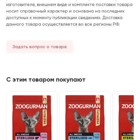
изготовителе, внешнем виде и комплекте поставки товара
носит справочный характер и основана на последних
доступных к моменту публикации сведениях. Доставка
данного товара осуществляется во все регионы РФ.
Задать вопрос о товаре
С этим товаром покупают