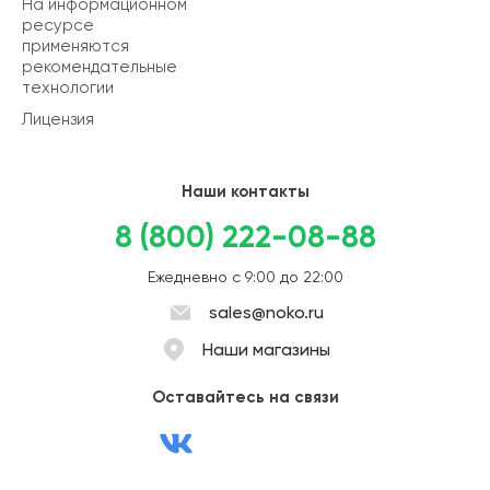
На информационном
ресурсе
применяются
рекомендательные
технологии
Лицензия
Наши контакты
8 (800) 222-08-88
Ежедневно с 9:00 до 22:00
sales@noko.ru
Наши магазины
Оставайтесь на связи