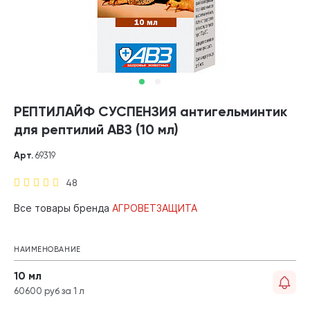
РЕПТИЛАЙФ СУСПЕНЗИЯ антигельминтик
для рептилий АВЗ (10 мл)
Арт.
69319
48
Все товары бренда
АГРОВЕТЗАЩИТА
НАИМЕНОВАНИЕ
10 мл
60600 руб за 1 л