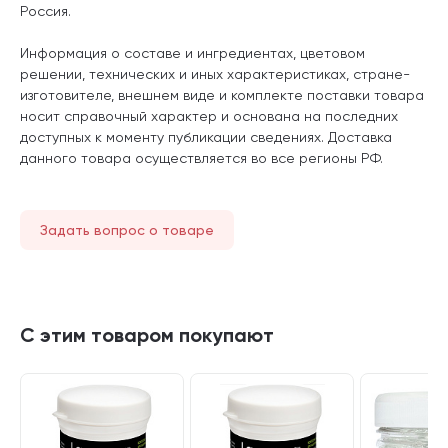
Россия.
Информация о составе и ингредиентах, цветовом
решении, технических и иных характеристиках, стране-
изготовителе, внешнем виде и комплекте поставки товара
носит справочный характер и основана на последних
доступных к моменту публикации сведениях. Доставка
данного товара осуществляется во все регионы РФ.
Задать вопрос о товаре
С этим товаром покупают