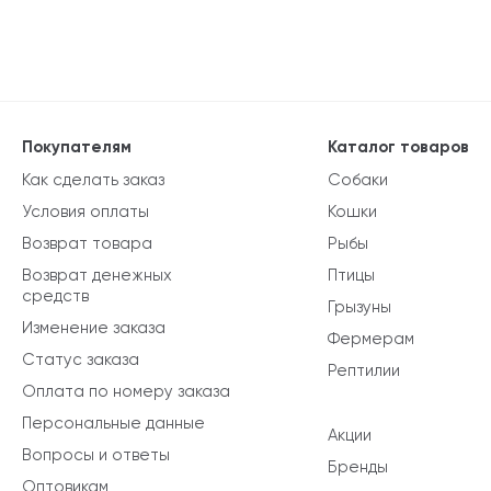
Покупателям
Каталог товаров
Как сделать заказ
Собаки
Условия оплаты
Кошки
Возврат товара
Рыбы
Возврат денежных
Птицы
средств
Грызуны
Изменение заказа
Фермерам
Статус заказа
Рептилии
Оплата по номеру заказа
Персональные данные
Акции
Вопросы и ответы
Бренды
Оптовикам