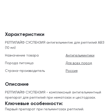
Характеристики
РЕПТИЛАЙФ СУСПЕНЗИЯ антигельминтик для рептилий АВЗ
(10 мл)
Назначение товара
Антигельминтики
Порода питомца
Для всех пород
Страна-производитель
Россия
Описание
РЕПТИЛАЙФ СУСПЕНЗИЯ - комплексный антигельминтный
препарат для рептилий при нематозах и цестодозах.
Ключевые особенности:
Первый препарат при гельминтозах рептилий.