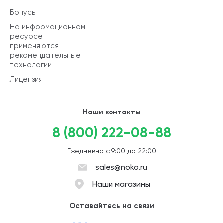
Бонусы
На информационном
ресурсе
применяются
рекомендательные
технологии
Лицензия
Наши контакты
8 (800) 222-08-88
Ежедневно с 9:00 до 22:00
sales@noko.ru
Наши магазины
Оставайтесь на связи