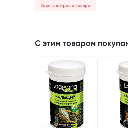
Задать вопрос о товаре
С этим товаром покупа