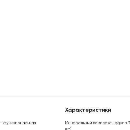
Характеристики
- функциональная
Минеральный комплекс Laguna Te
шт)