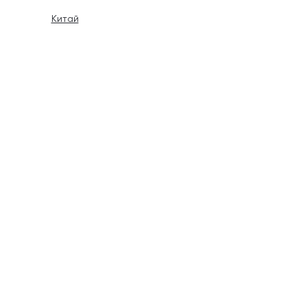
Китай