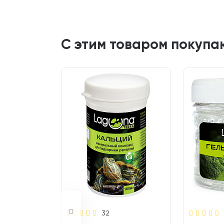
С этим товаром покупа
32