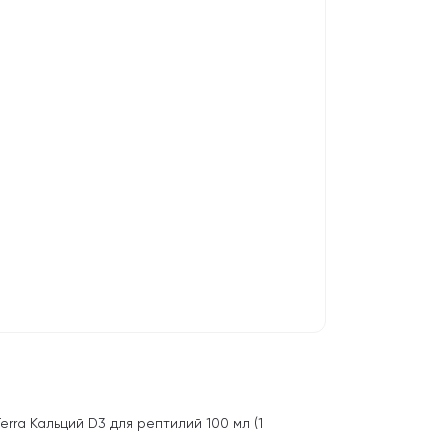
rra Кальций D3 для рептилий 100 мл (1